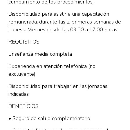
cumplimiento de los procedimientos.
Disponibilidad para asistir a una capacitación
remunerada, durante las 2 primeras semanas de
Lunes a Viernes desde las 09:00 a 17:00 horas.
REQUISITOS
Enseñanza media completa
Experiencia en atención telefónica (no
excluyente)
Disponibilidad para trabajar en las jornadas
indicadas
BENEFICIOS
• Seguro de salud complementario