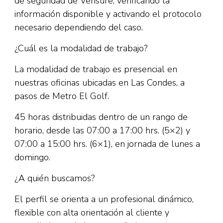
de seguridad de Verisure, verificando la
información disponible y activando el protocolo
necesario dependiendo del caso.
¿Cuál es la modalidad de trabajo?
La modalidad de trabajo es presencial en
nuestras oficinas ubicadas en Las Condes, a
pasos de Metro El Golf.
45 horas distribuidas dentro de un rango de
horario, desde las 07:00 a 17:00 hrs. (5×2) y
07:00 a 15:00 hrs. (6×1), en jornada de lunes a
domingo.
¿A quién buscamos?
El perfil se orienta a un profesional dinámico,
flexible con alta orientación al cliente y