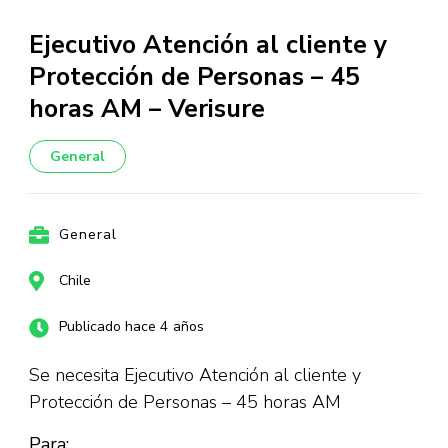
Ejecutivo Atención al cliente y
Protección de Personas – 45
horas AM – Verisure
General
General
Chile
Publicado hace 4 años
Se necesita Ejecutivo Atención al cliente y
Protección de Personas – 45 horas AM
Para: