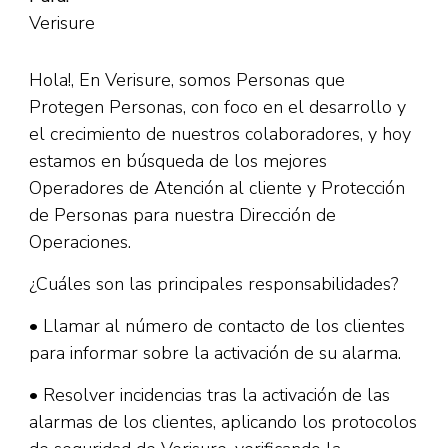
Verisure
Hola!, En Verisure, somos Personas que
Protegen Personas, con foco en el desarrollo y
el crecimiento de nuestros colaboradores, y hoy
estamos en búsqueda de los mejores
Operadores de Atención al cliente y Protección
de Personas para nuestra Dirección de
Operaciones.
¿Cuáles son las principales responsabilidades?
• Llamar al número de contacto de los clientes
para informar sobre la activación de su alarma.
• Resolver incidencias tras la activación de las
alarmas de los clientes, aplicando los protocolos