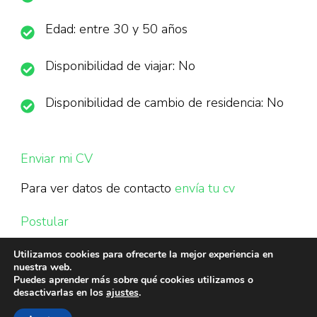
Edad: entre 30 y 50 años
Disponibilidad de viajar: No
Disponibilidad de cambio de residencia: No
Enviar mi CV
Para ver datos de contacto
envía tu cv
Postular
Utilizamos cookies para ofrecerte la mejor experiencia en
nuestra web.
Puedes aprender más sobre qué cookies utilizamos o
desactivarlas en los
ajustes
.