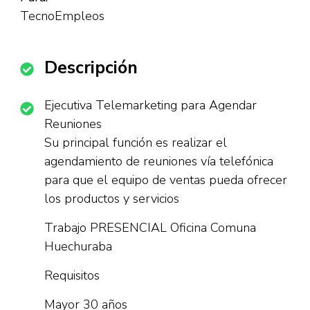
TecnoEmpleos
Descripción
Ejecutiva Telemarketing para Agendar
Reuniones
Su principal función es realizar el
agendamiento de reuniones vía telefónica
para que el equipo de ventas pueda ofrecer
los productos y servicios
Trabajo PRESENCIAL Oficina Comuna
Huechuraba
Requisitos
Mayor 30 años