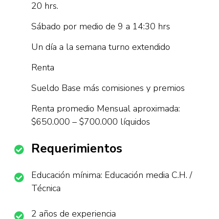
20 hrs.
Sábado por medio de 9 a 14:30 hrs
Un día a la semana turno extendido
Renta
Sueldo Base más comisiones y premios
Renta promedio Mensual aproximada:
$650.000 – $700.000 líquidos
Requerimientos
Educación mínima: Educación media C.H. /
Técnica
2 años de experiencia