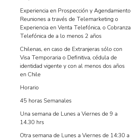
Experiencia en Prospección y Agendamiento
Reuniones a través de Telemarketing o
Experiencia en Venta Telefónica, o Cobranza
Telefónica de a lo menos 2 años
Chilenas, en caso de Extranjeras sólo con
Visa Temporaria o Definitiva, cédula de
identidad vigente y con al menos dos años
en Chile
Horario
45 horas Semanales
Una semana de Lunes a Viernes de 9 a
14.30 hrs
Otra semana de Lunes a Viernes de 14:30 a