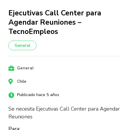
Ejecutivas Call Center para
Agendar Reuniones –
TecnoEmpleos
General
General
Chile
Publicado hace 5 años
Se necesita Ejecutivas Call Center para Agendar
Reuniones
Para: