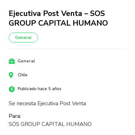
Ejecutiva Post Venta – SOS
GROUP CAPITAL HUMANO
General
General
Chile
Publicado hace 5 años
Se necesita Ejecutiva Post Venta
Para:
SOS GROUP CAPITAL HUMANO