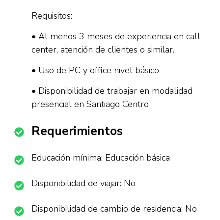
Requisitos:
• Al menos 3 meses de experiencia en call
center, atención de clientes o similar.
• Uso de PC y office nivel básico
• Disponibilidad de trabajar en modalidad
presencial en Santiago Centro
Requerimientos
Educación mínima: Educación básica
Disponibilidad de viajar: No
Disponibilidad de cambio de residencia: No