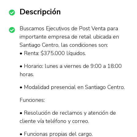
Descripción
Buscamos Ejecutivos de Post Venta para
importante empresa de retail ubicada en
Santiago Centro, las condiciones son:
• Renta: $375.000 líquidos.
• Horario: lunes a viernes de 9:00 a 18:00
horas.
• Modalidad presencial en Santiago Centro.
Funciones:
• Resolución de reclamos y atención de
cliente vía teléfono y correo.
• Funcionas propias del cargo.