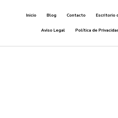
Inicio
Blog
Contacto
Escritorio 
Aviso Legal
Política de Privacida