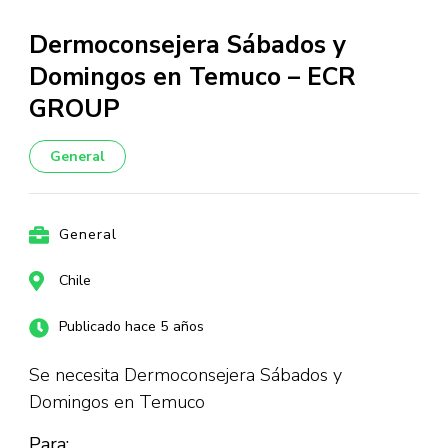
Dermoconsejera Sábados y
Domingos en Temuco – ECR
GROUP
General
General
Chile
Publicado hace 5 años
Se necesita Dermoconsejera Sábados y
Domingos en Temuco
Para: