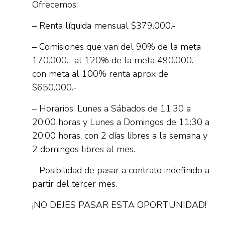
Ofrecemos:
– Renta líquida mensual $379.000.-
– Comisiones que van del 90% de la meta
170.000.- al 120% de la meta 490.000.-
con meta al 100% renta aprox de
$650.000.-
– Horarios: Lunes a Sábados de 11:30 a
20:00 horas y Lunes a Domingos de 11:30 a
20:00 horas, con 2 días libres a la semana y
2 domingos libres al mes.
– Posibilidad de pasar a contrato indefinido a
partir del tercer mes.
¡NO DEJES PASAR ESTA OPORTUNIDAD!