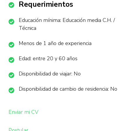
Requerimientos
Educación mínima: Educación media C.H. /
Técnica
Menos de 1 año de experiencia
Edad: entre 20 y 60 años
Disponibilidad de viajar: No
Disponibilidad de cambio de residencia: No
Enviar mi CV
Postular