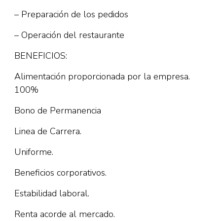
– Preparación de los pedidos
– Operación del restaurante
BENEFICIOS:
Alimentación proporcionada por la empresa.
100%
Bono de Permanencia
Linea de Carrera.
Uniforme.
Beneficios corporativos.
Estabilidad laboral.
Renta acorde al mercado.