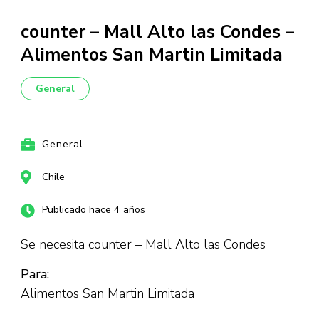
counter – Mall Alto las Condes –
Alimentos San Martin Limitada
General
General
Chile
Publicado hace 4 años
Se necesita counter – Mall Alto las Condes
Para:
Alimentos San Martin Limitada