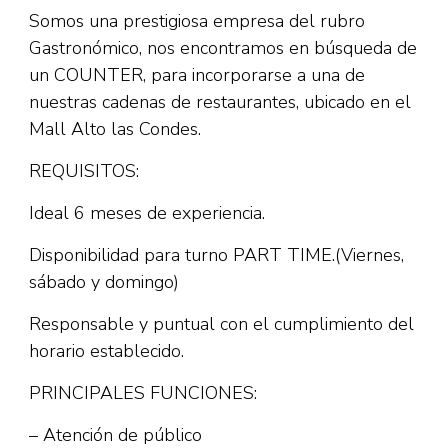
Somos una prestigiosa empresa del rubro
Gastronómico, nos encontramos en búsqueda de
un COUNTER, para incorporarse a una de
nuestras cadenas de restaurantes, ubicado en el
Mall Alto las Condes.
REQUISITOS:
Ideal 6 meses de experiencia.
Disponibilidad para turno PART TIME.(Viernes,
sábado y domingo)
Responsable y puntual con el cumplimiento del
horario establecido.
PRINCIPALES FUNCIONES:
– Atención de público