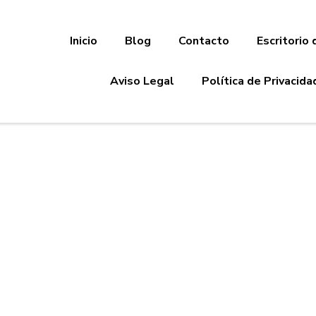
Inicio
Blog
Contacto
Escritorio 
Aviso Legal
Política de Privacida