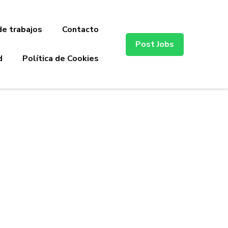
de trabajos
Contacto
Post Jobs
d
Política de Cookies