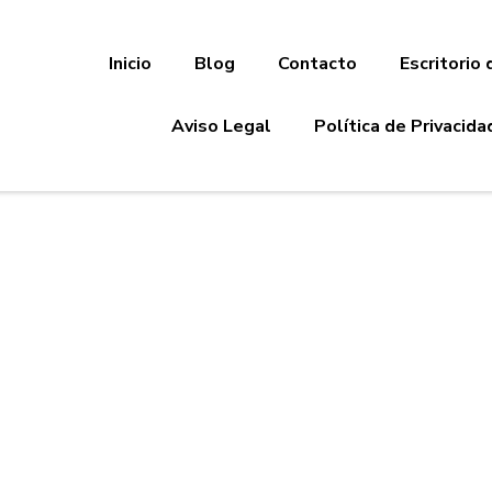
Inicio
Blog
Contacto
Escritorio 
Aviso Legal
Política de Privacida