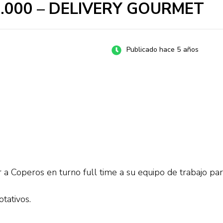
00.000 – DELIVERY GOURMET
Publicado hace 5 años
a Coperos en turno full time a su equipo de trabajo para
otativos.