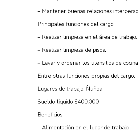
– Mantener buenas relaciones interperso
Principales funciones del cargo:
– Realizar limpieza en el área de trabajo.
– Realizar limpieza de pisos.
– Lavar y ordenar los utensilios de cocina
Entre otras funciones propias del cargo.
Lugares de trabajo: Ñuñoa
Sueldo líquido $400.000
Beneficios:
– Alimentación en el lugar de trabajo.