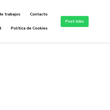
de trabajos
Contacto
Post Jobs
d
Política de Cookies