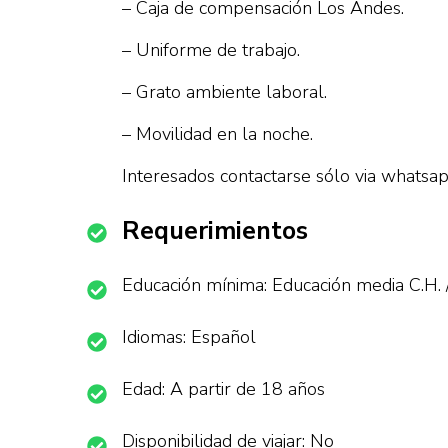
– Caja de compensación Los Andes.
– Uniforme de trabajo.
– Grato ambiente laboral.
– Movilidad en la noche.
Interesados contactarse sólo via whatsa
Requerimientos
Educación mínima: Educación media C.H. 
Idiomas: Español
Edad: A partir de 18 años
Disponibilidad de viajar: No