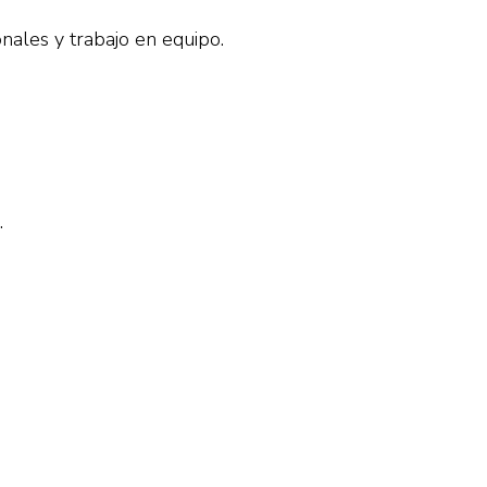
nales y trabajo en equipo.
.