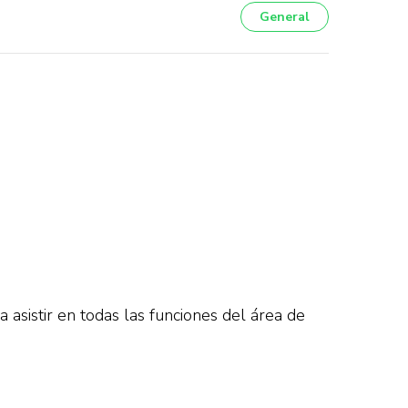
General
 asistir en todas las funciones del área de