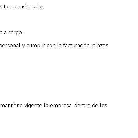
s tareas asignadas.
a a cargo.
ersonal y cumplir con la facturación, plazos
 mantiene vigente la empresa, dentro de los