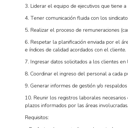
3. Liderar el equipo de ejecutivos que tiene 
4. Tener comunicación fluida con los sindicato
5. Realizar el proceso de remuneraciones (car
6. Respetar la planificación enviada por el á
e índices de calidad acordados con el cliente.
7. Ingresar datos solicitados a los clientes en
8. Coordinar el ingreso del personal a cada p
9. Generar informes de gestión y/o respaldos 
10. Reunir los registros laborales necesario
plazos informados por las áreas involucradas
Requisitos: