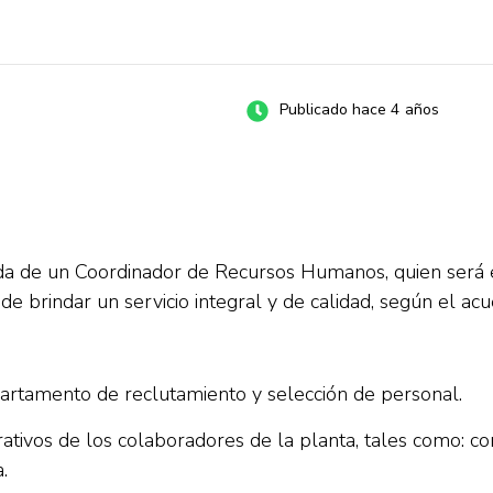
Publicado hace 4 años
a de un Coordinador de Recursos Humanos, quien será 
 de brindar un servicio integral y de calidad, según el ac
partamento de reclutamiento y selección de personal.
ativos de los colaboradores de la planta, tales como: co
.