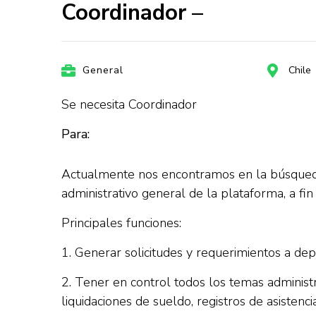
Coordinador –
General
Chile
Se necesita Coordinador
Para:
Actualmente nos encontramos en la búsqued
administrativo general de la plataforma, a fin
Principales funciones:
1. Generar solicitudes y requerimientos a de
2. Tener en control todos los temas administr
liquidaciones de sueldo, registros de asistencia