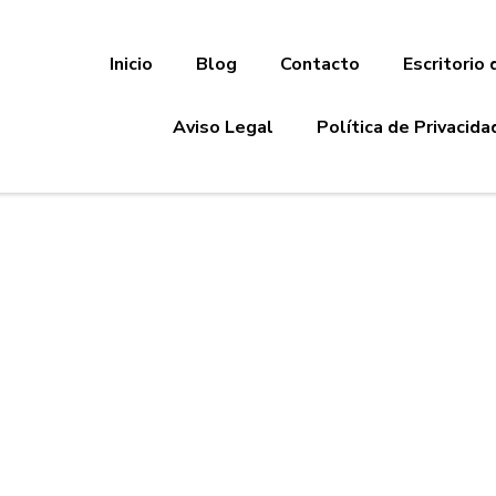
Inicio
Blog
Contacto
Escritorio 
Aviso Legal
Política de Privacida