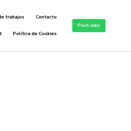
de trabajos
Contacto
Post Jobs
d
Política de Cookies