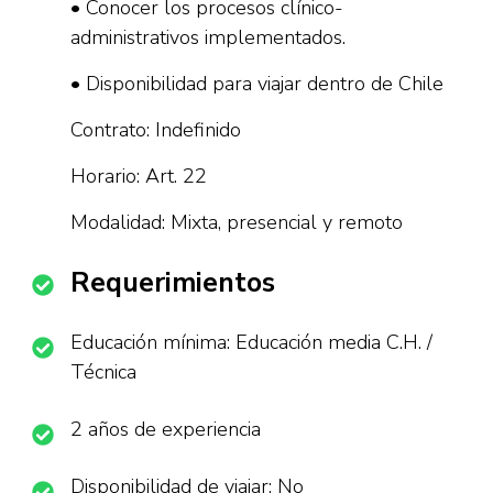
• Conocer los procesos clínico-
administrativos implementados.
• Disponibilidad para viajar dentro de Chile
Contrato: Indefinido
Horario: Art. 22
Modalidad: Mixta, presencial y remoto
Requerimientos
Educación mínima: Educación media C.H. /
Técnica
2 años de experiencia
Disponibilidad de viajar: No