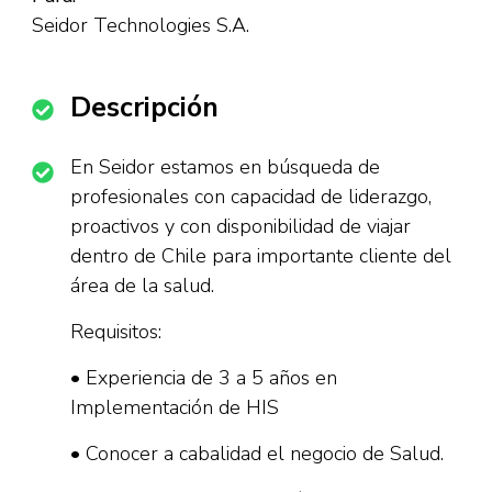
Seidor Technologies S.A.
Descripción
En Seidor estamos en búsqueda de
profesionales con capacidad de liderazgo,
proactivos y con disponibilidad de viajar
dentro de Chile para importante cliente del
área de la salud.
Requisitos:
• Experiencia de 3 a 5 años en
Implementación de HIS
• Conocer a cabalidad el negocio de Salud.