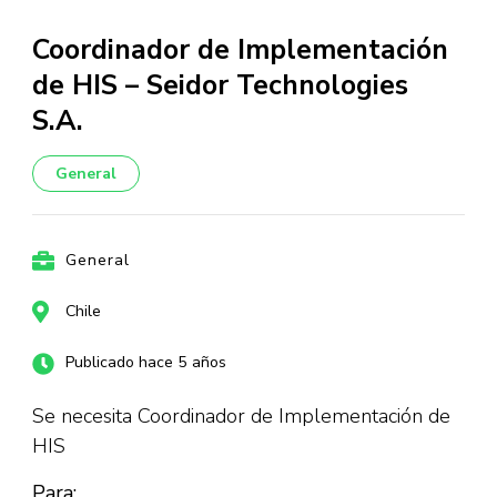
Coordinador de Implementación
de HIS – Seidor Technologies
S.A.
General
General
Chile
Publicado hace 5 años
Se necesita Coordinador de Implementación de
HIS
Para: