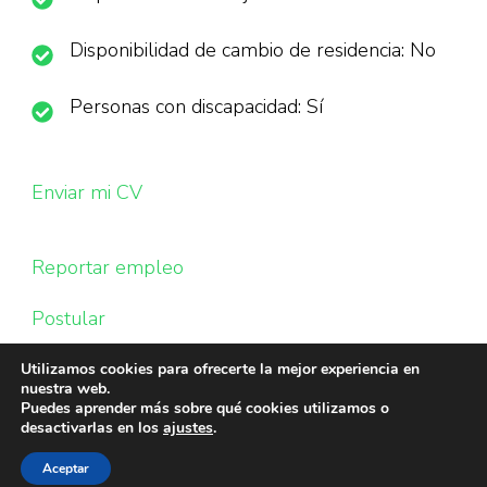
Disponibilidad de cambio de residencia: No
Personas con discapacidad: Sí
Enviar mi CV
Reportar empleo
Postular
Utilizamos cookies para ofrecerte la mejor experiencia en
nuestra web.
Puedes aprender más sobre qué cookies utilizamos o
desactivarlas en los
ajustes
.
Aceptar
© Copyright