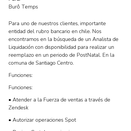
Burô Temps
Para uno de nuestros clientes, importante
entidad del rubro bancario en chile. Nos
encontramos en la búsqueda de un Analista de
Liquidación con disponibilidad para realizar un
reemplazo en un periodo de PostNatal. En la
comuna de Santiago Centro.
Funciones:
Funciones:
• Atender a la Fuerza de ventas a través de
Zendesk
• Autorizar operaciones Spot