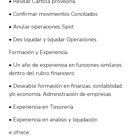
• Revisar Cartola provisoria
• Confirmar movimientos Conciliados
• Anular operaciones Spot
• Des liquidar y liquidar Operaciones
Formación y Experiencia
• Un año de experiencia en funciones similares
dentro del rubro financiero
• Deseable formación en finanzas, contabilidad
y/o economía, Administración de empresas
• Experiencia en Tesorería
• Experiencia en analisis y liquidación
e ofrece: