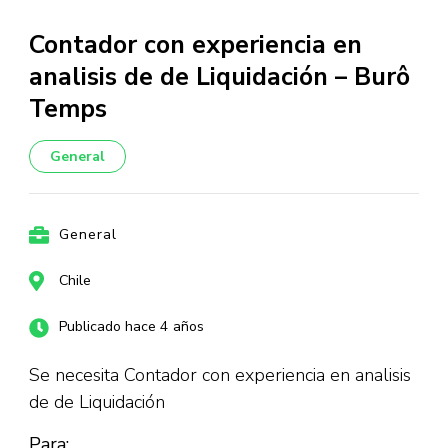
Contador con experiencia en
analisis de de Liquidación – Burô
Temps
General
General
Chile
Publicado hace 4 años
Se necesita Contador con experiencia en analisis
de de Liquidación
Para: