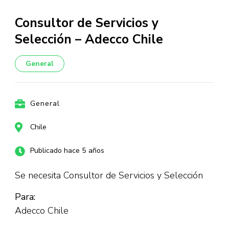
Consultor de Servicios y
Selección – Adecco Chile
General
General
Chile
Publicado hace 5 años
Se necesita Consultor de Servicios y Selección
Para:
Adecco Chile