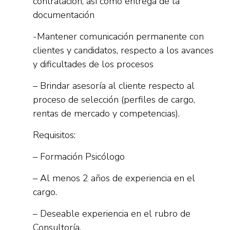
contratación, así como entrega de la
documentación
-Mantener comunicación permanente con
clientes y candidatos, respecto a los avances
y dificultades de los procesos
– Brindar asesoría al cliente respecto al
proceso de selección (perfiles de cargo,
rentas de mercado y competencias).
Requisitos:
– Formación Psicólogo
– Al menos 2 años de experiencia en el
cargo.
– Deseable experiencia en el rubro de
Consultoría.