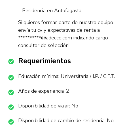
– Residencia en Antofagasta
Si quieres formar parte de nuestro equipo
envía tu cv y expectativas de renta a
***.*******@adecco.com indicando cargo
consultor de selección!
Requerimientos
Educación mínima: Universitaria / I.P. / C.F.T.
Años de experiencia: 2
Disponibilidad de viajar: No
Disponibilidad de cambio de residencia: No