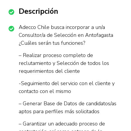
Descripción
Adecco Chile busca incorporar a un/a
Consultor/a de Selección en Antofagasta
¿Cuáles serán tus funciones?
– Realizar proceso completo de
reclutamiento y Selección de todos los
requerimientos del cliente
-Seguimiento del servicio con el cliente y
contacto con el mismo
– Generar Base de Datos de candidatos/as
aptos para perfiles más solicitados
– Garantizar un adecuado proceso de