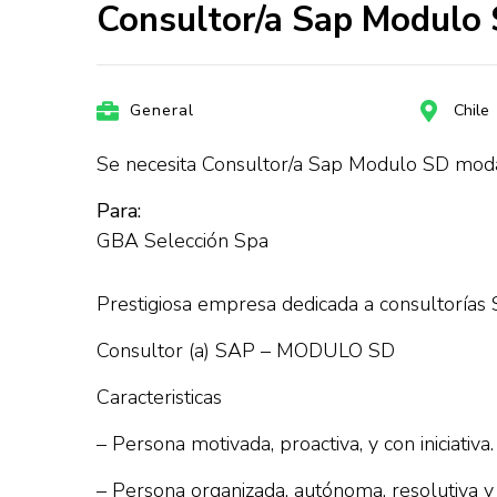
Consultor/a Sap Modulo 
General
Chile
Se necesita Consultor/a Sap Modulo SD moda
Para:
GBA Selección Spa
Prestigiosa empresa dedicada a consultorías S
Consultor (a) SAP – MODULO SD
Caracteristicas
– Persona motivada, proactiva, y con iniciativa.
– Persona organizada, autónoma, resolutiva y