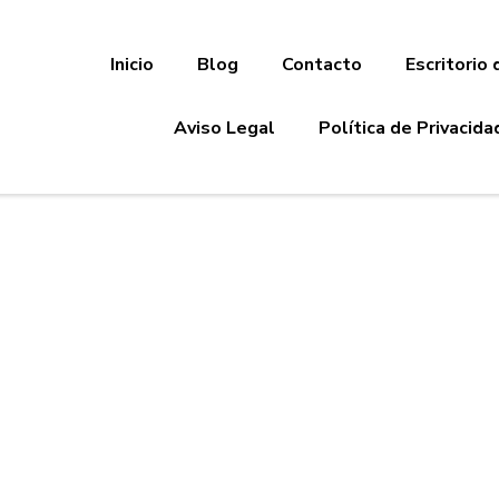
Inicio
Blog
Contacto
Escritorio 
Aviso Legal
Política de Privacida