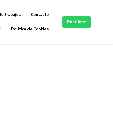
de trabajos
Contacto
Post Jobs
d
Política de Cookies