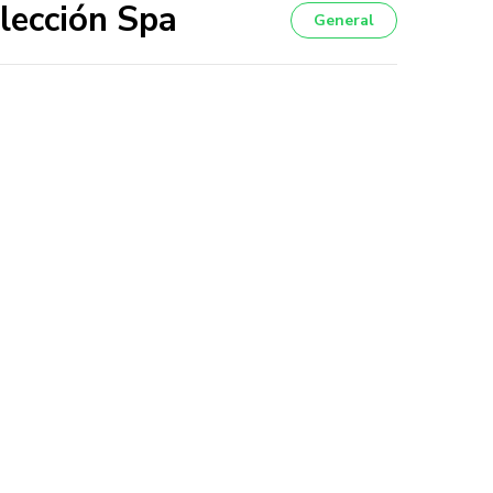
lección Spa
General