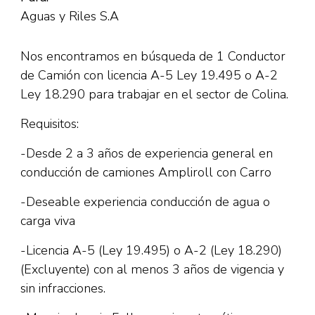
Aguas y Riles S.A
Nos encontramos en búsqueda de 1 Conductor
de Camión con licencia A-5 Ley 19.495 o A-2
Ley 18.290 para trabajar en el sector de Colina.
Requisitos:
-Desde 2 a 3 años de experiencia general en
conducción de camiones Ampliroll con Carro
-Deseable experiencia conducción de agua o
carga viva
-Licencia A-5 (Ley 19.495) o A-2 (Ley 18.290)
(Excluyente) con al menos 3 años de vigencia y
sin infracciones.