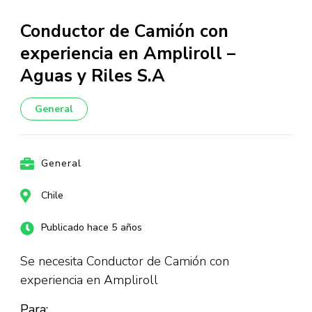
Conductor de Camión con
experiencia en Ampliroll –
Aguas y Riles S.A
General
General
Chile
Publicado hace 5 años
Se necesita Conductor de Camión con
experiencia en Ampliroll
Para: