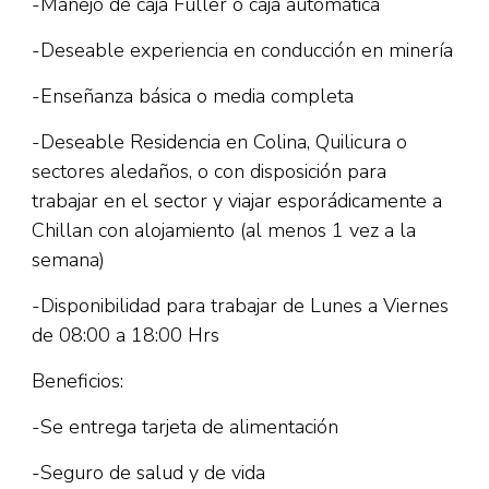
-Manejo de caja Fuller o caja automática
-Deseable experiencia en conducción en minería
-Enseñanza básica o media completa
-Deseable Residencia en Colina, Quilicura o
sectores aledaños, o con disposición para
trabajar en el sector y viajar esporádicamente a
Chillan con alojamiento (al menos 1 vez a la
semana)
-Disponibilidad para trabajar de Lunes a Viernes
de 08:00 a 18:00 Hrs
Beneficios:
-Se entrega tarjeta de alimentación
-Seguro de salud y de vida