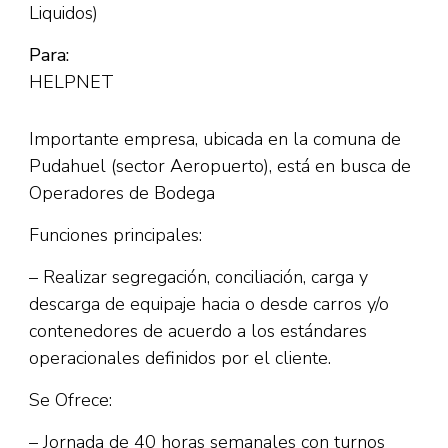
Liquidos)
Para:
HELPNET
Importante empresa, ubicada en la comuna de
Pudahuel (sector Aeropuerto), está en busca de
Operadores de Bodega
Funciones principales:
– Realizar segregación, conciliación, carga y
descarga de equipaje hacia o desde carros y/o
contenedores de acuerdo a los estándares
operacionales definidos por el cliente.
Se Ofrece:
– Jornada de 40 horas semanales con turnos