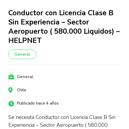
Conductor con Licencia Clase B
Sin Experiencia – Sector
Aeropuerto ( 580.000 Liquidos) –
HELPNET
General
General
Chile
Publicado hace 4 años
Se necesita Conductor con Licencia Clase B Sin
Experiencia – Sector Aeropuerto ( 580.000