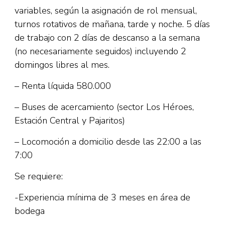
variables, según la asignación de rol mensual,
turnos rotativos de mañana, tarde y noche. 5 días
de trabajo con 2 días de descanso a la semana
(no necesariamente seguidos) incluyendo 2
domingos libres al mes.
– Renta líquida 580.000
– Buses de acercamiento (sector Los Héroes,
Estación Central y Pajaritos)
– Locomoción a domicilio desde las 22:00 a las
7:00
Se requiere:
-Experiencia mínima de 3 meses en área de
bodega