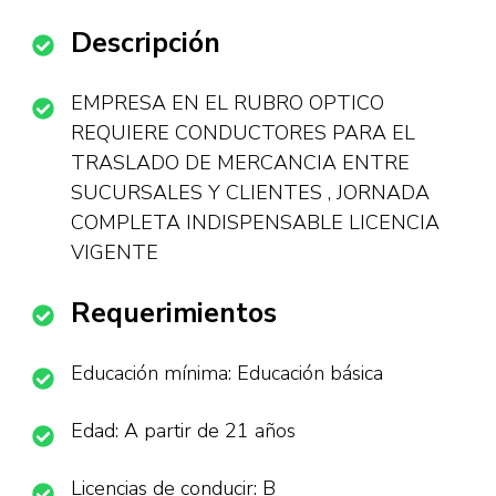
Descripción
EMPRESA EN EL RUBRO OPTICO
REQUIERE CONDUCTORES PARA EL
TRASLADO DE MERCANCIA ENTRE
SUCURSALES Y CLIENTES , JORNADA
COMPLETA INDISPENSABLE LICENCIA
VIGENTE
Requerimientos
Educación mínima: Educación básica
Edad: A partir de 21 años
Licencias de conducir: B