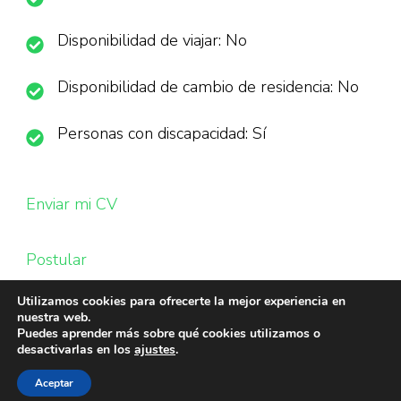
Disponibilidad de viajar: No
Disponibilidad de cambio de residencia: No
Personas con discapacidad: Sí
Enviar mi CV
Postular
Utilizamos cookies para ofrecerte la mejor experiencia en
nuestra web.
Puedes aprender más sobre qué cookies utilizamos o
desactivarlas en los
ajustes
.
Aceptar
© Copyright