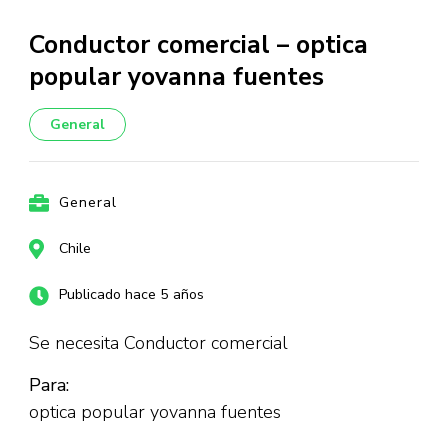
Conductor comercial – optica
popular yovanna fuentes
General
General
Chile
Publicado hace 5 años
Se necesita Conductor comercial
Para:
optica popular yovanna fuentes