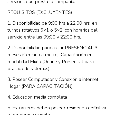
servicios que presta la compañía.
REQUISITOS (EXCLUYENTES)
1. Disponibilidad de 9:00 hrs a 22:00 hrs, en
turnos rotativos 6×1 o 5×2, con horarios del
servicio entre las 09:00 y 22:00 hrs.
2. Disponibilidad para asistir PRESENCIAL 3
meses (Cercano a metro). Capacitación en
modalidad Mixta (Online y Presencial para
practica de sistemas)
3. Poseer Computador y Conexión a internet
Hogar (PARA CAPACITACIÓN)
4. Educación media completa
5. Extranjeros deben poseer residencia definitiva
o temporaria vigente.