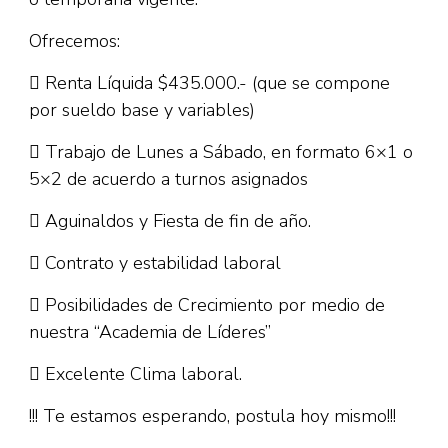
Ofrecemos:
 Renta Líquida $435.000.- (que se compone
por sueldo base y variables)
 Trabajo de Lunes a Sábado, en formato 6×1 o
5×2 de acuerdo a turnos asignados
 Aguinaldos y Fiesta de fin de año.
 Contrato y estabilidad laboral
 Posibilidades de Crecimiento por medio de
nuestra “Academia de Líderes”
 Excelente Clima laboral.
!!! Te estamos esperando, postula hoy mismo!!!