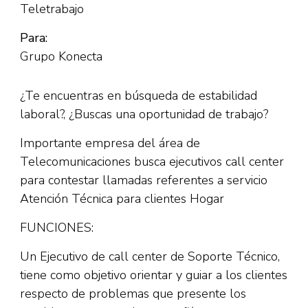
Teletrabajo
Para:
Grupo Konecta
¿Te encuentras en búsqueda de estabilidad
laboral?, ¿Buscas una oportunidad de trabajo?
Importante empresa del área de
Telecomunicaciones busca ejecutivos call center
para contestar llamadas referentes a servicio
Atención Técnica para clientes Hogar
FUNCIONES:
Un Ejecutivo de call center de Soporte Técnico,
tiene como objetivo orientar y guiar a los clientes
respecto de problemas que presente los