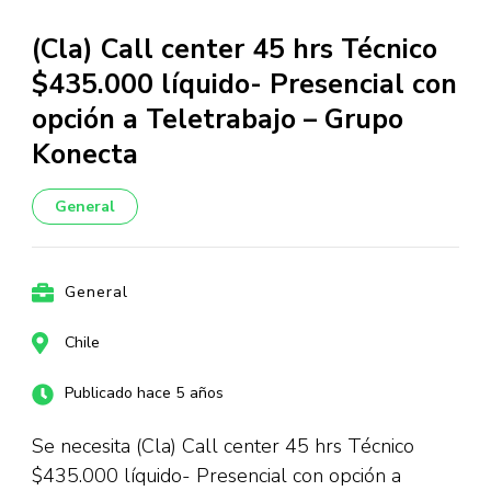
(Cla) Call center 45 hrs Técnico
$435.000 líquido- Presencial con
opción a Teletrabajo – Grupo
Konecta
General
General
Chile
Publicado hace 5 años
Se necesita (Cla) Call center 45 hrs Técnico
$435.000 líquido- Presencial con opción a