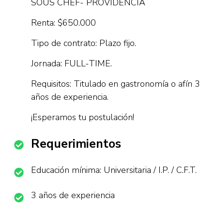
SOUS CHEF- PROVIDENCIA
Renta: $650.000
Tipo de contrato: Plazo fijo.
Jornada: FULL-TIME.
Requisitos: Titulado en gastronomía o afín 3
años de experiencia.
¡Esperamos tu postulación!
Requerimientos
Educación mínima: Universitaria / I.P. / C.F.T.
3 años de experiencia