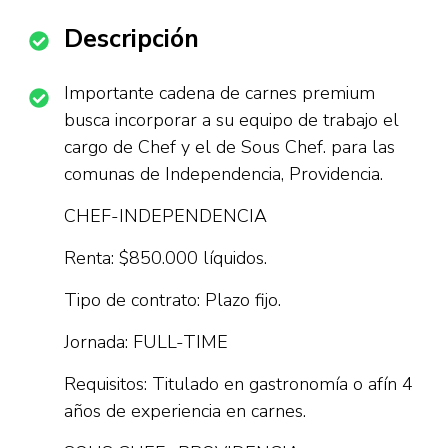
Descripción
Importante cadena de carnes premium
busca incorporar a su equipo de trabajo el
cargo de Chef y el de Sous Chef. para las
comunas de Independencia, Providencia.
CHEF-INDEPENDENCIA
Renta: $850.000 líquidos.
Tipo de contrato: Plazo fijo.
Jornada: FULL-TIME
Requisitos: Titulado en gastronomía o afín 4
años de experiencia en carnes.