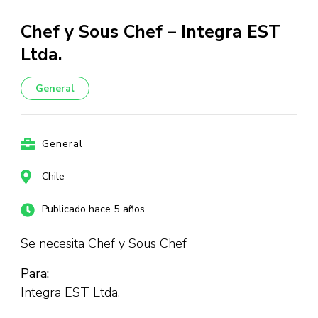
Chef y Sous Chef – Integra EST
Ltda.
General
General
Chile
Publicado hace 5 años
Se necesita Chef y Sous Chef
Para:
Integra EST Ltda.