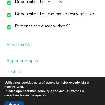
Disponibilidad de viajar: No
Disponibilidad de cambio de residencia: No
Personas con discapacidad: Sí
Enviar mi CV
Reportar empleo
Postular
Utilizamos cookies para ofrecerte la mejor experiencia en
nuestra web.
Puedes aprender más sobre qué cookies utilizamos o
desactivarlas en los
ajustes
.
Aceptar