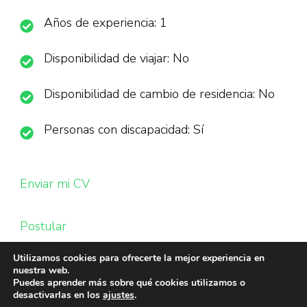
Años de experiencia: 1
Disponibilidad de viajar: No
Disponibilidad de cambio de residencia: No
Personas con discapacidad: Sí
Enviar mi CV
Postular
Utilizamos cookies para ofrecerte la mejor experiencia en
nuestra web.
Puedes aprender más sobre qué cookies utilizamos o
desactivarlas en los
ajustes
.