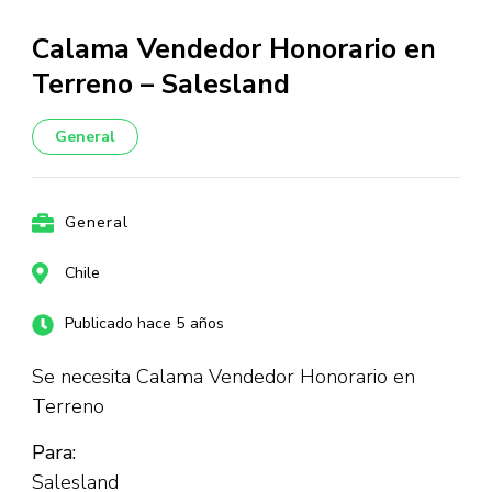
Calama Vendedor Honorario en
Terreno – Salesland
General
General
Chile
Publicado hace 5 años
Se necesita Calama Vendedor Honorario en
Terreno
Para:
Salesland