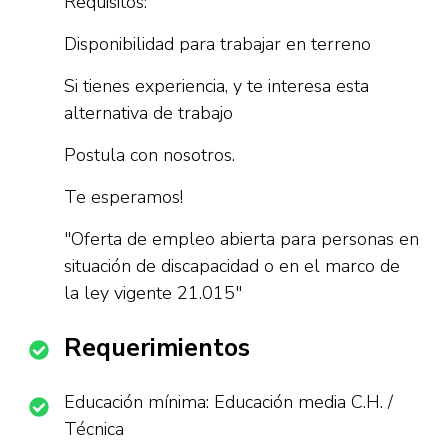
Requisitos:
Disponibilidad para trabajar en terreno
Si tienes experiencia, y te interesa esta
alternativa de trabajo
Postula con nosotros.
Te esperamos!
"Oferta de empleo abierta para personas en
situación de discapacidad o en el marco de
la ley vigente 21.015"
Requerimientos
Educación mínima: Educación media C.H. /
Técnica