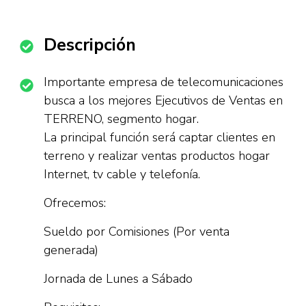
Descripción
Importante empresa de telecomunicaciones
busca a los mejores Ejecutivos de Ventas en
TERRENO, segmento hogar.
La principal función será captar clientes en
terreno y realizar ventas productos hogar
Internet, tv cable y telefonía.
Ofrecemos:
Sueldo por Comisiones (Por venta
generada)
Jornada de Lunes a Sábado