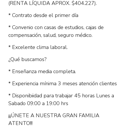
(RENTA LÍQUIDA APROX. $404.227).
* Contrato desde el primer día
* Convenio con casas de estudios, cajas de
compensación, salud, seguro médico.
* Excelente clima laboral.
¿Qué buscamos?
* Enseñanza media completa.
* Experiencia mínima 3 meses atención clientes
* Disponibiidad para trabajar 45 horas Lunes a
Sabado 09:00 a 19:00 hrs
¡¡¡ÚNETE A NUESTRA GRAN FAMILIA
ATENTO!!!