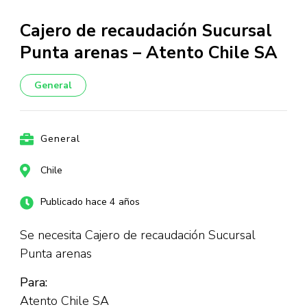
Cajero de recaudación Sucursal
Punta arenas – Atento Chile SA
General
General
Chile
Publicado hace 4 años
Se necesita Cajero de recaudación Sucursal
Punta arenas
Para:
Atento Chile SA