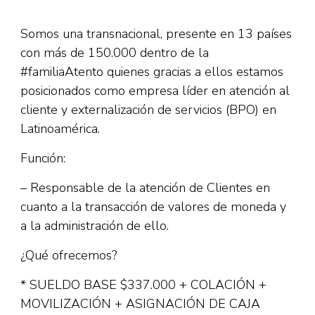
Somos una transnacional, presente en 13 países
con más de 150.000 dentro de la
#familiaAtento quienes gracias a ellos estamos
posicionados como empresa líder en atención al
cliente y externalización de servicios (BPO) en
Latinoamérica.
Función:
– Responsable de la atención de Clientes en
cuanto a la transacción de valores de moneda y
a la administración de ello.
¿Qué ofrecemos?
* SUELDO BASE $337.000 + COLACIÓN +
MOVILIZACIÓN + ASIGNACIÓN DE CAJA