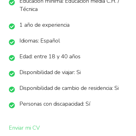
Educación mínima: Educación media C.H. /
Técnica
1 año de experiencia
Idiomas: Español
Edad: entre 18 y 40 años
Disponibilidad de viajar: Si
Disponibilidad de cambio de residencia: Si
Personas con discapacidad: Sí
Enviar mi CV