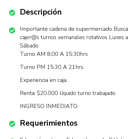
Descripción
Importante cadena de supermercado Busca
cajer@s turnos semanales rotativos Lunes a
Sábado
Turno AM 8:00 A 15:30hrs
Turno PM 15:30 A 21hrs.
Experiencia en caja.
Renta: $20.000 líquido turno trabajado
INGRESO INMEDIATO.
Requerimientos