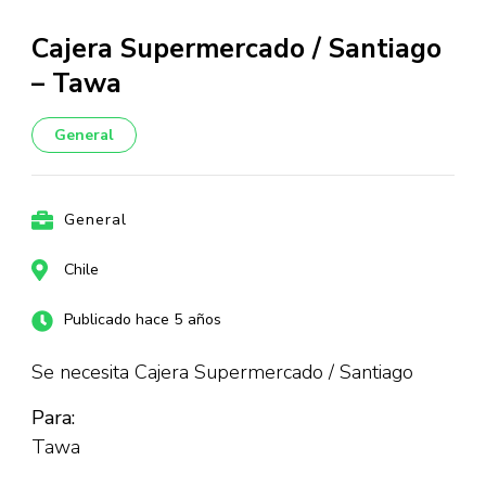
Cajera Supermercado / Santiago
– Tawa
General
General
Chile
Publicado hace 5 años
Se necesita Cajera Supermercado / Santiago
Para:
Tawa