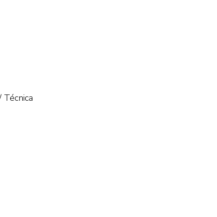
/ Técnica