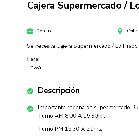
Cajera Supermercado / L
General
Chile
Se necesita Cajera Supermercado / Lo Prado
Para:
Tawa
Descripción
Importante cadena de supermercado Bus
Turno AM 8:00 A 15:30hrs
Turno PM 15:30 A 21hrs.