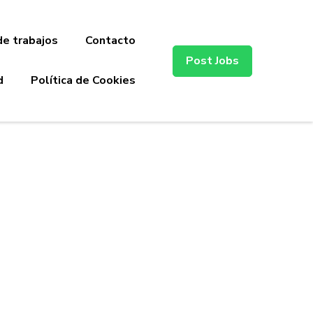
de trabajos
Contacto
Post Jobs
d
Política de Cookies