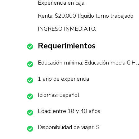
Experiencia en caja.
Renta: $20.000 líquido turno trabajado
INGRESO INMEDIATO.
Requerimientos
Educación mínima: Educación media C.H. 
1 año de experiencia
Idiomas: Español
Edad: entre 18 y 40 años
Disponibilidad de viajar: Si