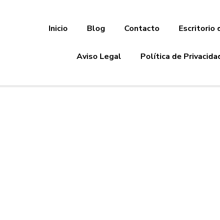
Inicio
Blog
Contacto
Escritorio 
Aviso Legal
Política de Privacida