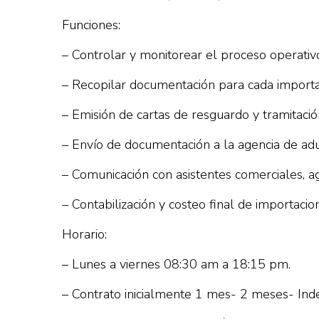
Funciones:
– Controlar y monitorear el proceso operativo
– Recopilar documentación para cada importa
– Emisión de cartas de resguardo y tramitació
– Envío de documentación a la agencia de adu
– Comunicación con asistentes comerciales, 
– Contabilización y costeo final de importacio
Horario:
– Lunes a viernes 08:30 am a 18:15 pm.
– Contrato inicialmente 1 mes- 2 meses- Inde