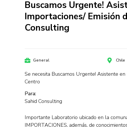
Buscamos Urgente! Asist
Importaciones/ Emisión d
Consulting
General
Chile
Se necesita Buscamos Urgente! Asistente en 
Centro
Para:
Sahid Consulting
Importante Laboratorio ubicado en la comuna
IMPORTACIONES, además, de conocimientos en 