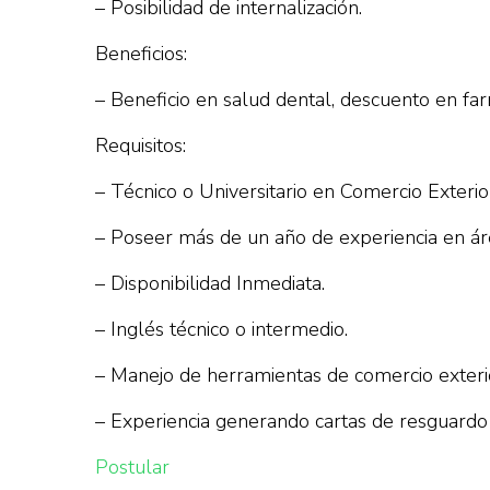
– Posibilidad de internalización.
Beneficios:
– Beneficio en salud dental, descuento en far
Requisitos:
– Técnico o Universitario en Comercio Exterior
– Poseer más de un año de experiencia en ár
– Disponibilidad Inmediata.
– Inglés técnico o intermedio.
– Manejo de herramientas de comercio exteri
– Experiencia generando cartas de resguardo 
Postular