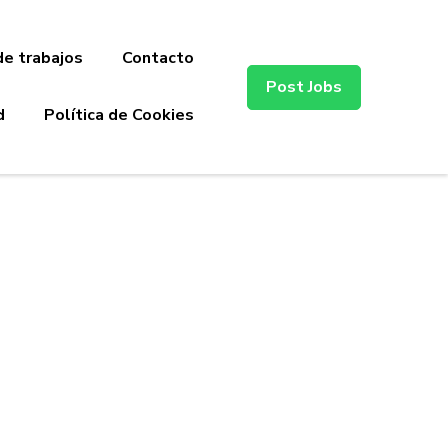
de trabajos
Contacto
Post Jobs
d
Política de Cookies