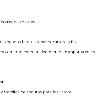
macias, entre otros.
, Negocios Internacionales, carrera a fin.
ea comercio exterior idealmente en importaciones.
or.
y tramites de seguros para las cargas.