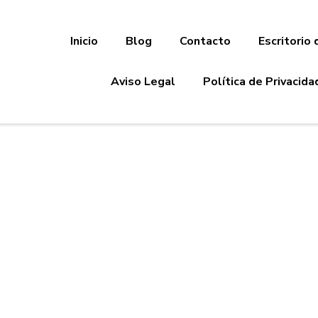
Inicio
Blog
Contacto
Escritorio 
Aviso Legal
Política de Privacida