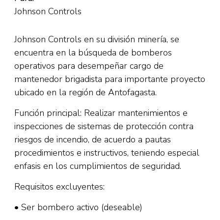
Johnson Controls
Johnson Controls en su división minería, se
encuentra en la búsqueda de bomberos
operativos para desempeñar cargo de
mantenedor brigadista para importante proyecto
ubicado en la región de Antofagasta.
Función principal: Realizar mantenimientos e
inspecciones de sistemas de protección contra
riesgos de incendio, de acuerdo a pautas
procedimientos e instructivos, teniendo especial
enfasis en los cumplimientos de seguridad.
Requisitos excluyentes:
• Ser bombero activo (deseable)