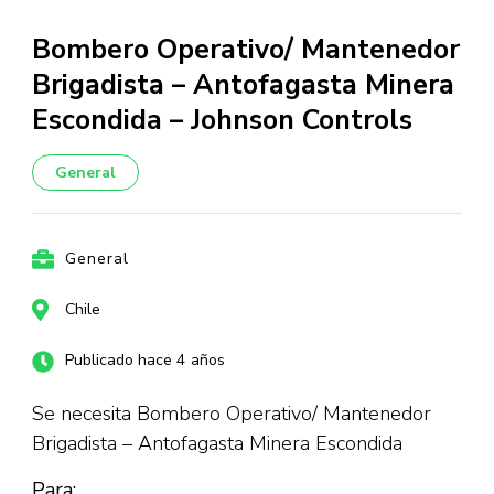
Bombero Operativo/ Mantenedor
Brigadista – Antofagasta Minera
Escondida – Johnson Controls
General
General
Chile
Publicado hace 4 años
Se necesita Bombero Operativo/ Mantenedor
Brigadista – Antofagasta Minera Escondida
Para: