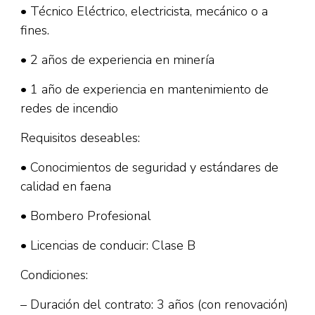
• Técnico Eléctrico, electricista, mecánico o a
fines.
• 2 años de experiencia en minería
• 1 año de experiencia en mantenimiento de
redes de incendio
Requisitos deseables:
• Conocimientos de seguridad y estándares de
calidad en faena
• Bombero Profesional
• Licencias de conducir: Clase B
Condiciones:
– Duración del contrato: 3 años (con renovación)