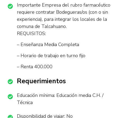
Importante Empresa del rubro farmacéutico
requiere contratar Bodegueras/os (con o sin
experiencia), para integrar los locales de la
comuna de Talcahuano.
REQUISITOS:
– Enseñanza Media Completa
– Horario de trabajo en turno fijo
– Renta 400.000
Requerimientos
Educación mínima: Educación media C.H. /
Técnica
Disponibilidad de viajar: No