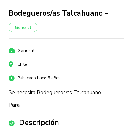
Bodegueros/as Talcahuano –
General
General
Chile
Publicado hace 5 años
Se necesita Bodegueros/as Talcahuano
Para:
Descripción