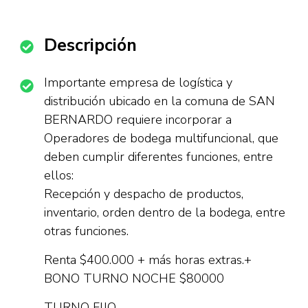
Descripción
Importante empresa de logística y
distribución ubicado en la comuna de SAN
BERNARDO requiere incorporar a
Operadores de bodega multifuncional, que
deben cumplir diferentes funciones, entre
ellos:
Recepción y despacho de productos,
inventario, orden dentro de la bodega, entre
otras funciones.
Renta $400.000 + más horas extras.+
BONO TURNO NOCHE $80000
TURNO FIJO