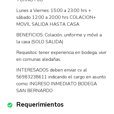
Lunes a Viernes: 15:00 a 23:00 hrs +
sábado 12:00 a 20:00 hrs COLACION+
MOVIL SALIDA HASTA CASA
BENEFICIOS: Colación, uniforme y móvil a
la casa (SOLO SALIDA)
Requisitos: tener experiencia en bodega, vivir
en comunas aledañas.
INTERESADOS deben enviar cv al
56983238611 indicando el cargo en asunto
como: INGRESO INMEDIATO BODEGA
SAN BERNARDO
Requerimientos