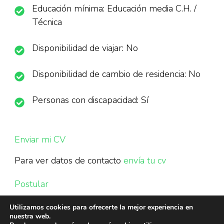
Educación mínima: Educación media C.H. /
Técnica
Disponibilidad de viajar: No
Disponibilidad de cambio de residencia: No
Personas con discapacidad: Sí
Enviar mi CV
Para ver datos de contacto
envía tu cv
Postular
Utilizamos cookies para ofrecerte la mejor experiencia en
nuestra web.