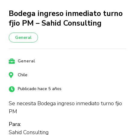
Bodega ingreso inmediato turno
fjio PM – Sahid Consulting
General
General
Chile
Publicado hace 5 años
Se necesita Bodega ingreso inmediato turno fjio
PM
Para:
Sahid Consulting