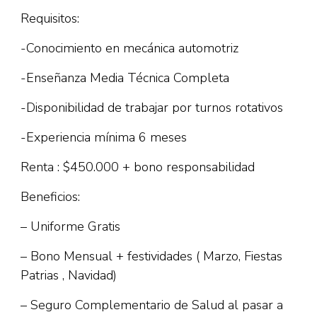
Requisitos:
-Conocimiento en mecánica automotriz
-Enseñanza Media Técnica Completa
-Disponibilidad de trabajar por turnos rotativos
-Experiencia mínima 6 meses
Renta : $450.000 + bono responsabilidad
Beneficios:
– Uniforme Gratis
– Bono Mensual + festividades ( Marzo, Fiestas
Patrias , Navidad)
– Seguro Complementario de Salud al pasar a