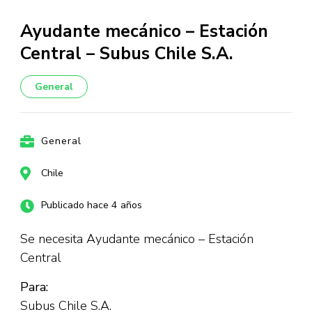
Ayudante mecánico – Estación
Central – Subus Chile S.A.
General
General
Chile
Publicado hace 4 años
Se necesita Ayudante mecánico – Estación
Central
Para:
Subus Chile S.A.