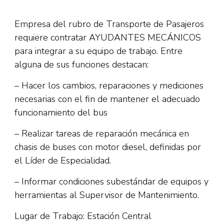
Empresa del rubro de Transporte de Pasajeros
requiere contratar AYUDANTES MECÁNICOS
para integrar a su equipo de trabajo. Entre
alguna de sus funciones destacan:
– Hacer los cambios, reparaciones y mediciones
necesarias con el fin de mantener el adecuado
funcionamiento del bus
– Realizar tareas de reparación mecánica en
chasis de buses con motor diesel, definidas por
el Líder de Especialidad.
– Informar condiciones subestándar de equipos y
herramientas al Supervisor de Mantenimiento.
Lugar de Trabajo: Estación Central