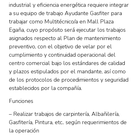
industrial y eficiencia energética requiere integrar
a su equipo de trabajo Ayudante Gasfiter para
trabajar como Multitécnico/a en Mall Plaza
Egaña, cuyo propósito será ejecutar los trabajos
asignados respecto al Plan de mantenimiento
preventivo, con el objetivo de velar por el
cumplimiento y continuidad operacional del
centro comercial bajo los estándares de calidad
y plazos estipulados por el mandante, así como
de los protocolos de procedimientos y seguridad
establecidos por la compañía.
Funciones
– Realizar trabajos de carpintería, Albañilería,
Gasfitería, Pintura, etc.. según requerimientos de
la operación