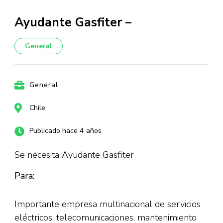
Ayudante Gasfiter –
General
General
Chile
Publicado hace 4 años
Se necesita Ayudante Gasfiter
Para:
Importante empresa multinacional de servicios
eléctricos, telecomunicaciones, mantenimiento