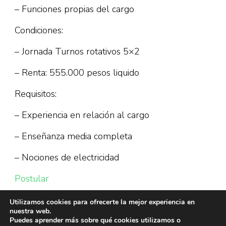
– Funciones propias del cargo
Condiciones:
– Jornada Turnos rotativos 5×2
– Renta: 555.000 pesos liquido
Requisitos:
– Experiencia en relación al cargo
– Enseñanza media completa
– Nociones de electricidad
Postular
Utilizamos cookies para ofrecerte la mejor experiencia en
nuestra web.
Puedes aprender más sobre qué cookies utilizamos o