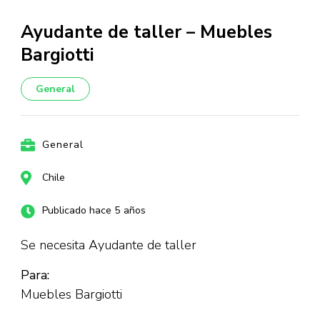
Ayudante de taller – Muebles
Bargiotti
General
General
Chile
Publicado hace 5 años
Se necesita Ayudante de taller
Para:
Muebles Bargiotti