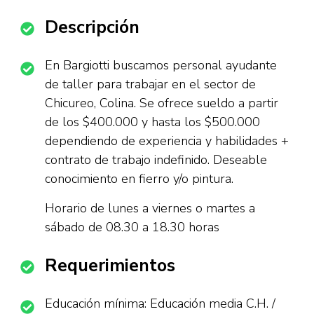
Descripción
En Bargiotti buscamos personal ayudante
de taller para trabajar en el sector de
Chicureo, Colina. Se ofrece sueldo a partir
de los $400.000 y hasta los $500.000
dependiendo de experiencia y habilidades +
contrato de trabajo indefinido. Deseable
conocimiento en fierro y/o pintura.
Horario de lunes a viernes o martes a
sábado de 08.30 a 18.30 horas
Requerimientos
Educación mínima: Educación media C.H. /