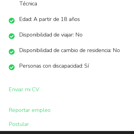
Técnica
Edad: A partir de 18 años
Disponibilidad de viajar: No
Disponibilidad de cambio de residencia: No
Personas con discapacidad: Sí
Enviar mi CV
Reportar empleo
Postular