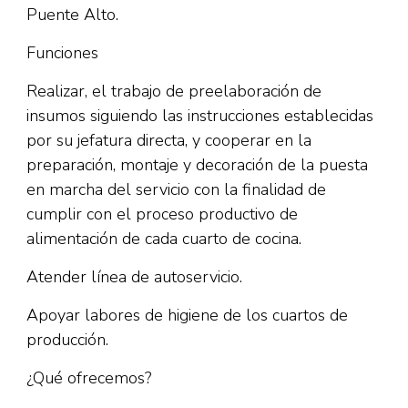
Puente Alto.
Funciones
Realizar, el trabajo de preelaboración de
insumos siguiendo las instrucciones establecidas
por su jefatura directa, y cooperar en la
preparación, montaje y decoración de la puesta
en marcha del servicio con la finalidad de
cumplir con el proceso productivo de
alimentación de cada cuarto de cocina.
Atender línea de autoservicio.
Apoyar labores de higiene de los cuartos de
producción.
¿Qué ofrecemos?