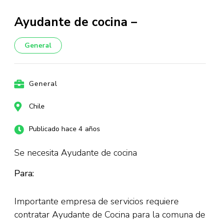
Ayudante de cocina –
General
General
Chile
Publicado hace 4 años
Se necesita Ayudante de cocina
Para:
Importante empresa de servicios requiere
contratar Ayudante de Cocina para la comuna de