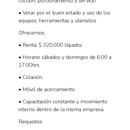
cocción, porcionamiento y servicio
• Velar por el buen estado y uso de los
equipos, herramientas y utensilios
Ofrecemos:
• Renta: $ 320.000 líquidos
• Horario sábados y domingos de 6:00 a
17:00hrs
• Colación.
• Móvil de acercamiento
• Capacitación constante y movimiento
interno dentro de la misma empresa.
Requisitos: