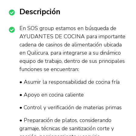
Descripción
En SOS group estamos en búsqueda de
AYUDANTES DE COCINA para importante
cadena de casinos de alimentación ubicada
en Quilicura, para integrarse a su dinámico
equipo de trabajo, dentro de sus principales
funciones se encuentran:
• Asumir la responsabilidad de cocina fría
• Apoyo en cocina caliente
• Control y verificación de materias primas
• Preparación de platos, considerando
gramaje, técnicas de sanitización corte y