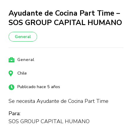
Ayudante de Cocina Part Time –
SOS GROUP CAPITAL HUMANO
General
General
Chile
Publicado hace 5 años
Se necesita Ayudante de Cocina Part Time
Para:
SOS GROUP CAPITAL HUMANO