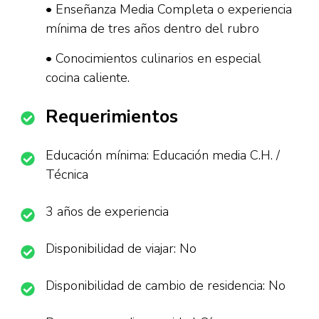
• Enseñanza Media Completa o experiencia
mínima de tres años dentro del rubro
• Conocimientos culinarios en especial
cocina caliente.
Requerimientos
Educación mínima: Educación media C.H. /
Técnica
3 años de experiencia
Disponibilidad de viajar: No
Disponibilidad de cambio de residencia: No