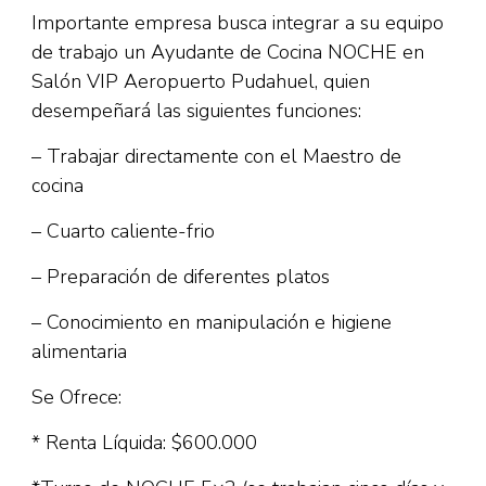
Importante empresa busca integrar a su equipo
de trabajo un Ayudante de Cocina NOCHE en
Salón VIP Aeropuerto Pudahuel, quien
desempeñará las siguientes funciones:
– Trabajar directamente con el Maestro de
cocina
– Cuarto caliente-frio
– Preparación de diferentes platos
– Conocimiento en manipulación e higiene
alimentaria
Se Ofrece:
* Renta Líquida: $600.000