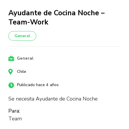
Ayudante de Cocina Noche –
Team-Work
General
General
Chile
Publicado hace 4 años
Se necesita Ayudante de Cocina Noche
Para:
Team