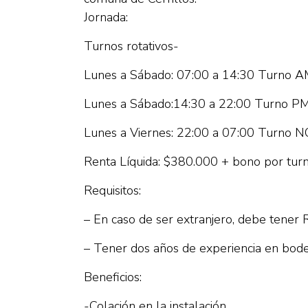
Jornada:
Turnos rotativos-
Lunes a Sábado: 07:00 a 14:30 Turno 
Lunes a Sábado:14:30 a 22:00 Turno P
Lunes a Viernes: 22:00 a 07:00 Turno
Renta Líquida: $380.000 + bono por tu
Requisitos:
– En caso de ser extranjero, debe tener R
– Tener dos años de experiencia en bode
Beneficios:
-Colación en la instalación