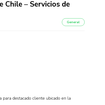
Chile – Servicios de
General
 para destacado cliente ubicado en la