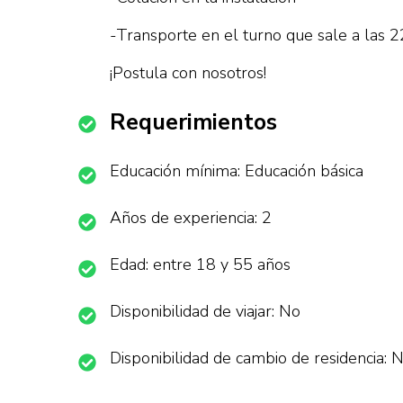
-Transporte en el turno que sale a las 2
¡Postula con nosotros!
Requerimientos
Educación mínima: Educación básica
Años de experiencia: 2
Edad: entre 18 y 55 años
Disponibilidad de viajar: No
Disponibilidad de cambio de residencia: 