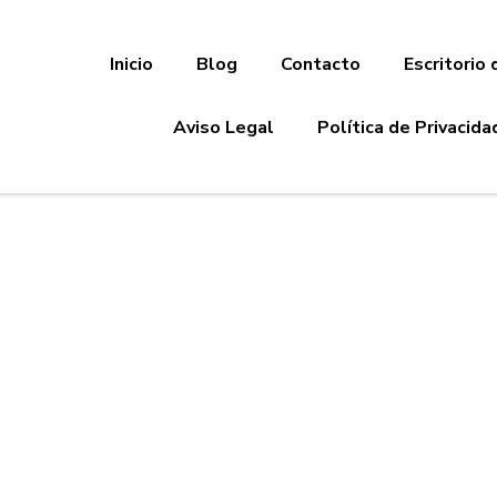
Inicio
Blog
Contacto
Escritorio 
Aviso Legal
Política de Privacida