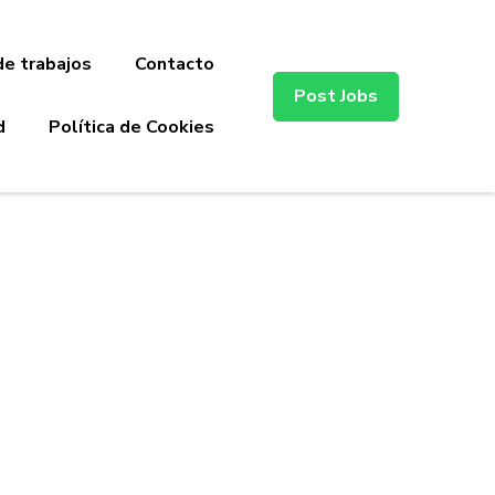
de trabajos
Contacto
Post Jobs
d
Política de Cookies