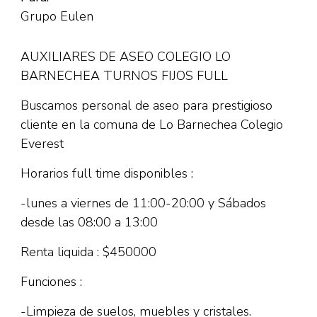
Grupo Eulen
AUXILIARES DE ASEO COLEGIO LO
BARNECHEA TURNOS FIJOS FULL
Buscamos personal de aseo para prestigioso
cliente en la comuna de Lo Barnechea Colegio
Everest
Horarios full time disponibles :
-lunes a viernes de 11:00-20:00 y Sábados
desde las 08:00 a 13:00
Renta liquida : $450000
Funciones :
-Limpieza de suelos, muebles y cristales.