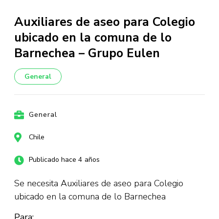
Auxiliares de aseo para Colegio
ubicado en la comuna de lo
Barnechea – Grupo Eulen
General
General
Chile
Publicado hace 4 años
Se necesita Auxiliares de aseo para Colegio
ubicado en la comuna de lo Barnechea
Para: