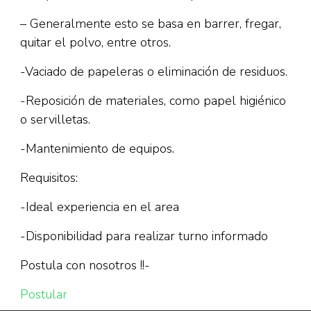
– Generalmente esto se basa en barrer, fregar,
quitar el polvo, entre otros.
-Vaciado de papeleras o eliminación de residuos.
-Reposición de materiales, como papel higiénico
o servilletas.
-Mantenimiento de equipos.
Requisitos:
-Ideal experiencia en el area
-Disponibilidad para realizar turno informado
Postula con nosotros !!-
Postular