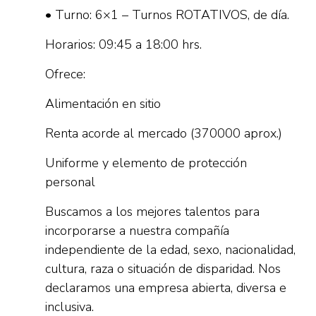
• Turno: 6×1 – Turnos ROTATIVOS, de día.
Horarios: 09:45 a 18:00 hrs.
Ofrece:
Alimentación en sitio
Renta acorde al mercado (370000 aprox.)
Uniforme y elemento de protección
personal
Buscamos a los mejores talentos para
incorporarse a nuestra compañía
independiente de la edad, sexo, nacionalidad,
cultura, raza o situación de disparidad. Nos
declaramos una empresa abierta, diversa e
inclusiva.