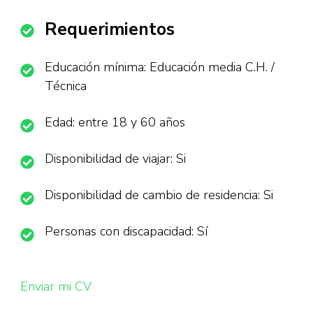
Requerimientos
Educación mínima: Educación media C.H. /
Técnica
Edad: entre 18 y 60 años
Disponibilidad de viajar: Si
Disponibilidad de cambio de residencia: Si
Personas con discapacidad: Sí
Enviar mi CV