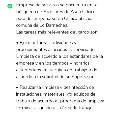
Empresa de servicios se encuentra en la
búsqueda de Auxiliares de Aseo Clínico
para desempeñarse en Clínica ubicada
comuna de Lo Barnechea.
Las tareas más relevantes del cargo son:
• Ejecutar tareas, actividades y
procedimientos asociados al servicio de
Limpieza de acuerdo a los estándares de la
empresa y en los tiempos y horarios
establecidos en su rutina de trabajo o de
acuerdo a la solicitud de su Supervisor.
• Realizar la limpieza y desinfección de
instalaciones, materiales, y/o equipos de
trabajo de acuerdo al programa de limpieza
terminal asignado a su área de trabajo