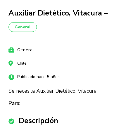
Auxiliar Dietético, Vitacura –
General
General
Chile
Publicado hace 5 años
Se necesita Auxiliar Dietético, Vitacura
Para:
Descripción