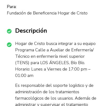
Para:
Fundación de Beneficencia Hogar de Cristo
Descripción
Hogar de Cristo busca integrar a su equipo
Programa Calle a Auxiliar de Enfermería/
Técnico en enfermería nivel superior
(TENS) para LOS ÁNGELES, Bío Bío.
Horario: Lunes a Viernes de 17:00 pm –
01:00 am
Es responsable del soporte logístico y de
administración de los tratamientos
farmacológicos de los usuarios. Además de
administrar y supervisar el tratamiento