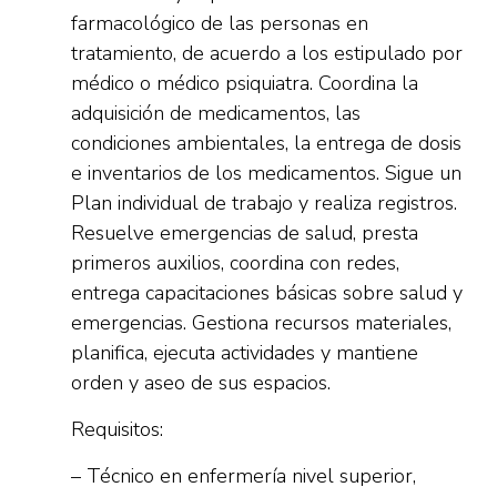
farmacológico de las personas en
tratamiento, de acuerdo a los estipulado por
médico o médico psiquiatra. Coordina la
adquisición de medicamentos, las
condiciones ambientales, la entrega de dosis
e inventarios de los medicamentos. Sigue un
Plan individual de trabajo y realiza registros.
Resuelve emergencias de salud, presta
primeros auxilios, coordina con redes,
entrega capacitaciones básicas sobre salud y
emergencias. Gestiona recursos materiales,
planifica, ejecuta actividades y mantiene
orden y aseo de sus espacios.
Requisitos:
– Técnico en enfermería nivel superior,