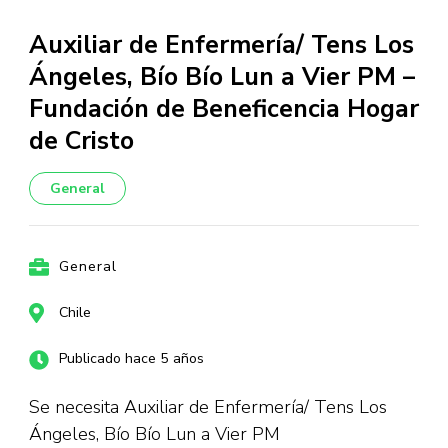
Auxiliar de Enfermería/ Tens Los
Ángeles, Bío Bío Lun a Vier PM –
Fundación de Beneficencia Hogar
de Cristo
General
General
Chile
Publicado hace 5 años
Se necesita Auxiliar de Enfermería/ Tens Los
Ángeles, Bío Bío Lun a Vier PM