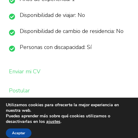
Disponibilidad de viajar: No
Disponibilidad de cambio de residencia: No
Personas con discapacidad: Sí
Enviar mi CV
Postular
Utilizamos cookies para ofrecerte la mejor experiencia en
nuestra web.
Puedes aprender más sobre qué cookies utilizamos o
desactivarlas en los
ajustes
.
Aceptar
© Copyright