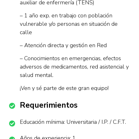
auxiliar de enfermería (TENS)
– 1 año exp. en trabajo con población
vulnerable y/o personas en situación de
calle
– Atención directa y gestión en Red
– Conocimientos en emergencias, efectos
adversos de medicamentos, red asistencial y
salud mental.
¡Ven y sé parte de este gran equipo!
Requerimientos
Educación mínima: Universitaria / I.P. / C.F.T.
Años de experiencia: 1