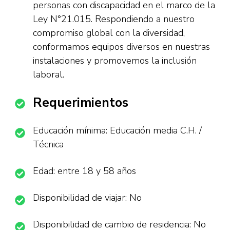
personas con discapacidad en el marco de la
Ley N°21.015. Respondiendo a nuestro
compromiso global con la diversidad,
conformamos equipos diversos en nuestras
instalaciones y promovemos la inclusión
laboral.
Requerimientos
Educación mínima: Educación media C.H. /
Técnica
Edad: entre 18 y 58 años
Disponibilidad de viajar: No
Disponibilidad de cambio de residencia: No