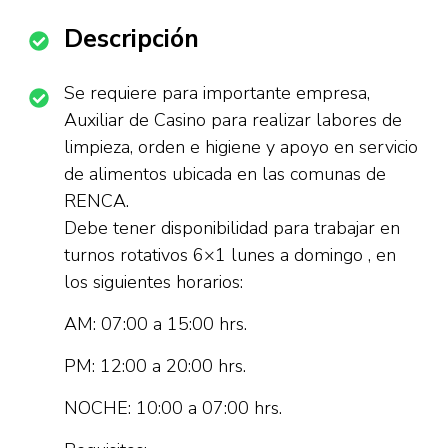
Descripción
Se requiere para importante empresa,
Auxiliar de Casino para realizar labores de
limpieza, orden e higiene y apoyo en servicio
de alimentos ubicada en las comunas de
RENCA.
Debe tener disponibilidad para trabajar en
turnos rotativos 6×1 lunes a domingo , en
los siguientes horarios:
AM: 07:00 a 15:00 hrs.
PM: 12:00 a 20:00 hrs.
NOCHE: 10:00 a 07:00 hrs.