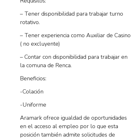
Requisitos:
– Tener disponibilidad para trabajar turno
rotativo.
– Tener experiencia como Auxiliar de Casino
( no excluyente)
– Contar con disponibilidad para trabajar en
la comuna de Renca.
Beneficios:
-Colación
-Uniforme
Aramark ofrece igualdad de oportunidades
en el acceso al empleo por lo que esta
posición también admite solicitudes de