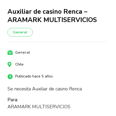
Auxiliar de casino Renca –
ARAMARK MULTISERVICIOS
General
General
Chile
Publicado hace 5 años
Se necesita Auxiliar de casino Renca
Para:
ARAMARK MULTISERVICIOS