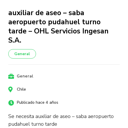
auxiliar de aseo – saba
aeropuerto pudahuel turno
tarde – OHL Servicios Ingesan
S.A.
General
General
Chile
Publicado hace 4 años
Se necesita auxiliar de aseo – saba aeropuerto
pudahuel turno tarde