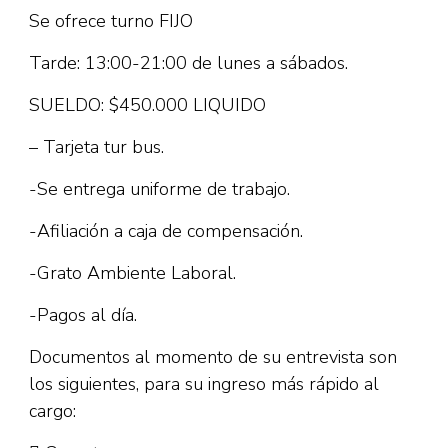
Se ofrece turno FIJO
Tarde: 13:00-21:00 de lunes a sábados.
SUELDO: $450.000 LIQUIDO
– Tarjeta tur bus.
-Se entrega uniforme de trabajo.
-Afiliación a caja de compensación.
-Grato Ambiente Laboral.
-Pagos al día.
Documentos al momento de su entrevista son
los siguientes, para su ingreso más rápido al
cargo: