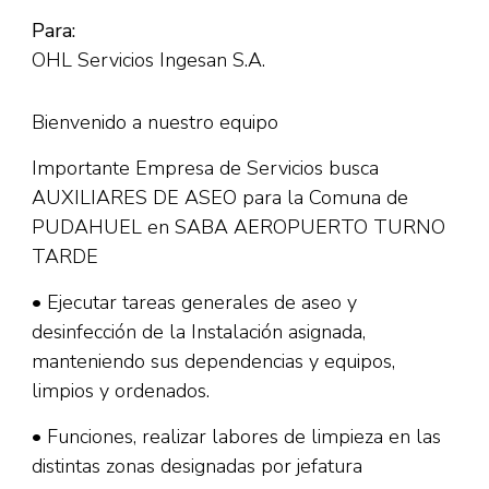
Para:
OHL Servicios Ingesan S.A.
Bienvenido a nuestro equipo
Importante Empresa de Servicios busca
AUXILIARES DE ASEO para la Comuna de
PUDAHUEL en SABA AEROPUERTO TURNO
TARDE
• Ejecutar tareas generales de aseo y
desinfección de la Instalación asignada,
manteniendo sus dependencias y equipos,
limpios y ordenados.
• Funciones, realizar labores de limpieza en las
distintas zonas designadas por jefatura