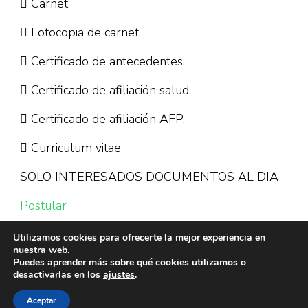
 Carnet
 Fotocopia de carnet.
 Certificado de antecedentes.
 Certificado de afiliación salud.
 Certificado de afiliación AFP.
 Curriculum vitae
SOLO INTERESADOS DOCUMENTOS AL DIA
Postular
Utilizamos cookies para ofrecerte la mejor experiencia en
nuestra web.
Puedes aprender más sobre qué cookies utilizamos o
desactivarlas en los
ajustes
.
Aceptar
© Copyright