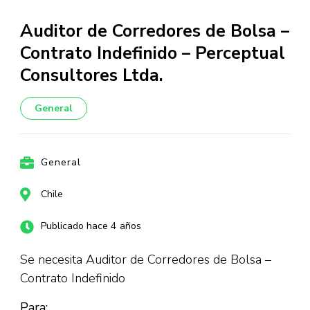
Auditor de Corredores de Bolsa –
Contrato Indefinido – Perceptual
Consultores Ltda.
General
General
Chile
Publicado hace 4 años
Se necesita Auditor de Corredores de Bolsa –
Contrato Indefinido
Para: