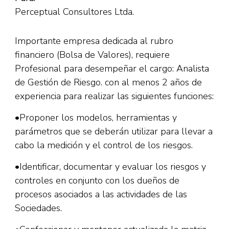
Perceptual Consultores Ltda.
Importante empresa dedicada al rubro
financiero (Bolsa de Valores), requiere
Profesional para desempeñar el cargo: Analista
de Gestión de Riesgo. con al menos 2 años de
experiencia para realizar las siguientes funciones:
•Proponer los modelos, herramientas y
parámetros que se deberán utilizar para llevar a
cabo la medición y el control de los riesgos.
•Identificar, documentar y evaluar los riesgos y
controles en conjunto con los dueños de
procesos asociados a las actividades de las
Sociedades.