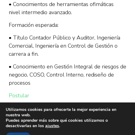
• Conocimientos de herramientas ofimáticas
nivel intermedio avanzado.
Formación esperada:
• Título Contador Público y Auditor, Ingeniería
Comercial, Ingeniería en Control de Gestión o
carrera a fin.
• Conocimiento en Gestión Integral de riesgos de
negocio, COSO, Control Interno, rediseño de
procesos
Postular
Utilizamos cookies para ofrecerte la mejor experiencia en
nuestra web.
Puedes aprender más sobre qué cookies utilizamos o
desactivarlas en los
ajustes
.