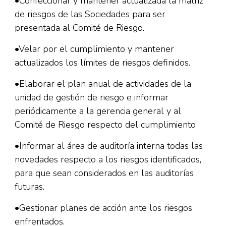
•Confeccionar y mantener actualizada la matriz
de riesgos de las Sociedades para ser
presentada al Comité de Riesgo.
•Velar por el cumplimiento y mantener
actualizados los límites de riesgos definidos.
•Elaborar el plan anual de actividades de la
unidad de gestión de riesgo e informar
periódicamente a la gerencia general y al
Comité de Riesgo respecto del cumplimiento
•Informar al área de auditoría interna todas las
novedades respecto a los riesgos identificados,
para que sean considerados en las auditorías
futuras.
•Gestionar planes de acción ante los riesgos
enfrentados.