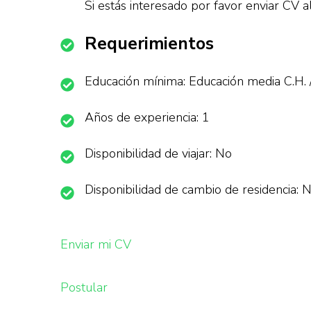
Si estás interesado por favor enviar 
Requerimientos
Educación mínima: Educación media C.H. 
Años de experiencia: 1
Disponibilidad de viajar: No
Disponibilidad de cambio de residencia: 
Enviar mi CV
Postular