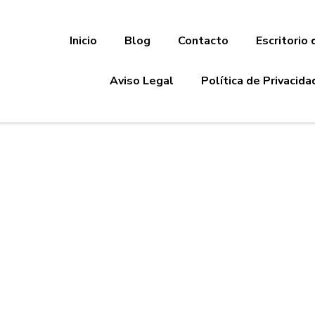
Inicio
Blog
Contacto
Escritorio 
Aviso Legal
Política de Privacida