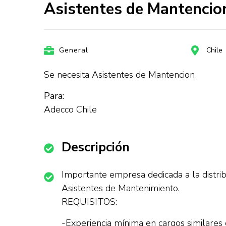
Asistentes de Mantencio
General
Chile
Se necesita Asistentes de Mantencion
Para:
Adecco Chile
Descripción
Importante empresa dedicada a la distr
Asistentes de Mantenimiento.
REQUISITOS:
-Experiencia mínima en cargos similares