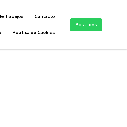
de trabajos
Contacto
Post Jobs
d
Política de Cookies