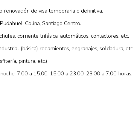
 renovación de visa temporaria o definitiva.
 Pudahuel, Colina, Santiago Centro.
ufes, corriente trifásica, automáticos, contactores, etc.
dustrial (básica) rodamientos, engranajes, soldadura, etc.
tería, pintura, etc.)
 noche: 7:00 a 15:00, 15:00 a 23:00, 23:00 a 7:00 horas.