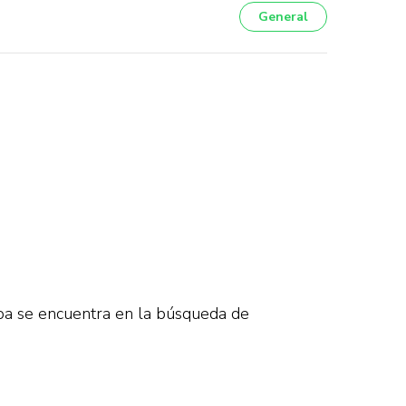
General
pa se encuentra en la búsqueda de