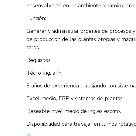
desenvolverte en un ambiente dinámico, en co
Función:
Generar y administrar ordenes de procesos y 
de producción de las plantas propias y maqui
otros.
Requisitos:
Téc. o Ing. afín.
3 años de experiencia trabajando con sistema
Excel medio, ERP y sistemas de plantas.
Deseable nivel medio de inglés escrito.
Disponibilidad para trabajar en turnos rotati