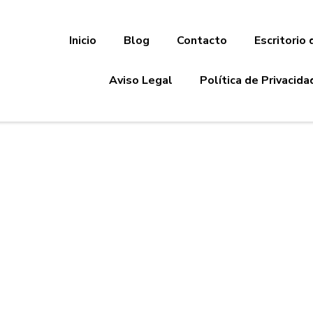
Inicio
Blog
Contacto
Escritorio 
Aviso Legal
Política de Privacida