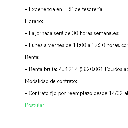
• Experiencia en ERP de tesorería
Horario:
• La jornada será de 30 horas semanales:
• Lunes a viernes de 11:00 a 17:30 horas, co
Renta:
• Renta bruta: 754.214 ($620.061 líquidos a
Modalidad de contrato:
• Contrato fijo por reemplazo desde 14/02 
Postular