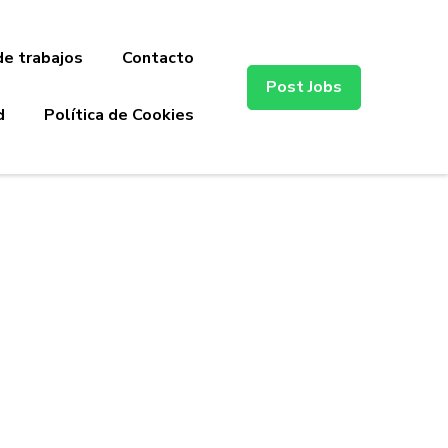
de trabajos
Contacto
Post Jobs
d
Política de Cookies