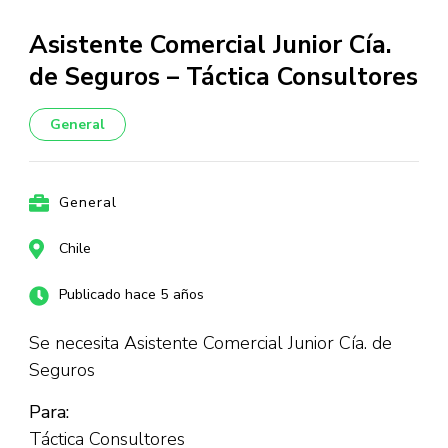
Asistente Comercial Junior Cía.
de Seguros – Táctica Consultores
General
General
Chile
Publicado hace 5 años
Se necesita Asistente Comercial Junior Cía. de
Seguros
Para:
Táctica Consultores