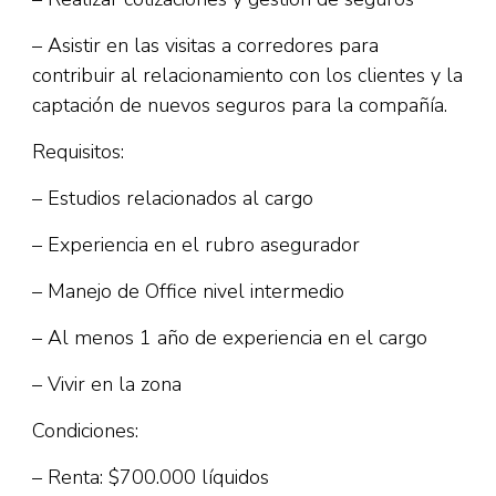
– Asistir en las visitas a corredores para
contribuir al relacionamiento con los clientes y la
captación de nuevos seguros para la compañía.
Requisitos:
– Estudios relacionados al cargo
– Experiencia en el rubro asegurador
– Manejo de Office nivel intermedio
– Al menos 1 año de experiencia en el cargo
– Vivir en la zona
Condiciones:
– Renta: $700.000 líquidos