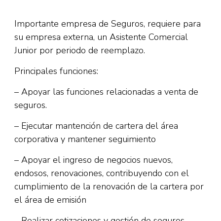
Importante empresa de Seguros, requiere para
su empresa externa, un Asistente Comercial
Junior por periodo de reemplazo.
Principales funciones:
– Apoyar las funciones relacionadas a venta de
seguros.
– Ejecutar mantención de cartera del área
corporativa y mantener seguimiento
– Apoyar el ingreso de negocios nuevos,
endosos, renovaciones, contribuyendo con el
cumplimiento de la renovación de la cartera por
el área de emisión
– Realizar cotizaciones y gestión de seguros