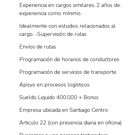
Experiencia en cargos similares, 2 años de.
experiencia como mínimo.
Idealmente con estudios relacionados al
cargo. -Supervisión de rutas
Envíos de rutas
Programación de horarios de conductores
Programación de servicios de transporte
Apoyo en procesos logísticos
Sueldo Liquido 400.000 + Bonos
Empresa ubicada en Santiago Centro
Articulo 22 (con presencia diaria en oficina)