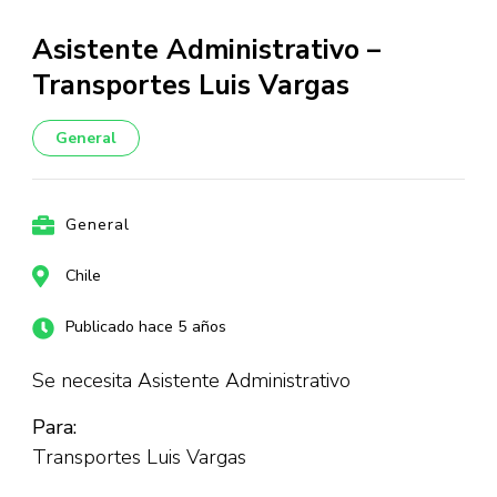
Asistente Administrativo –
Transportes Luis Vargas
General
General
Chile
Publicado hace 5 años
Se necesita Asistente Administrativo
Para:
Transportes Luis Vargas