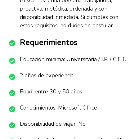
Buscamos a una persona trabajadora,
proactiva, metódica, ordenada y con
disponibilidad inmediata. Si cumples con
estos requisitos, no dudes en postular.
Requerimientos
Educación mínima: Universitaria / I.P. / C.F.T.
2 años de experiencia
Edad: entre 30 y 50 años
Conocimientos: Microsoft Office
Disponibilidad de viajar: No