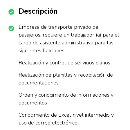
Descripción
Empresa de transporte privado de
pasajeros, requiere un trabajador (a) para el
cargo de asistente administrativo para las
siguientes funciones:
Realización y control de servicios diarios
Realización de planillas y recopilación de
documentaciones
Orden y conocimiento de informaciones y
documentos
Conocimiento de Excel nivel intermedio y
uso de correo electrónico.