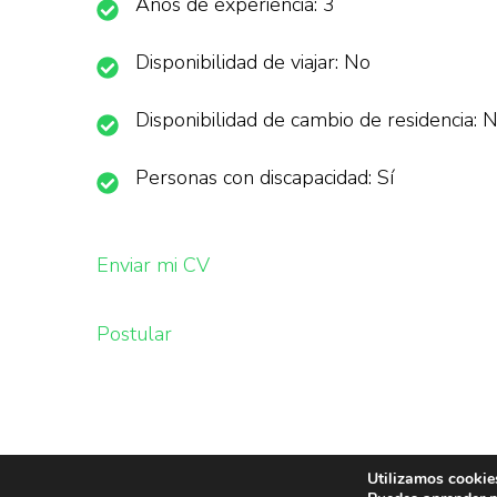
Años de experiencia: 3
Disponibilidad de viajar: No
Disponibilidad de cambio de residencia: 
Personas con discapacidad: Sí
Enviar mi CV
Postular
Utilizamos cookies