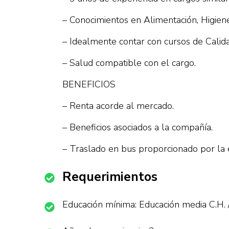
– Conocimientos en Alimentación, Higien
– Idealmente contar con cursos de Calida
– Salud compatible con el cargo.
BENEFICIOS
– Renta acorde al mercado.
– Beneficios asociados a la compañía.
– Traslado en bus proporcionado por la
Requerimientos
Educación mínima: Educación media C.H. 