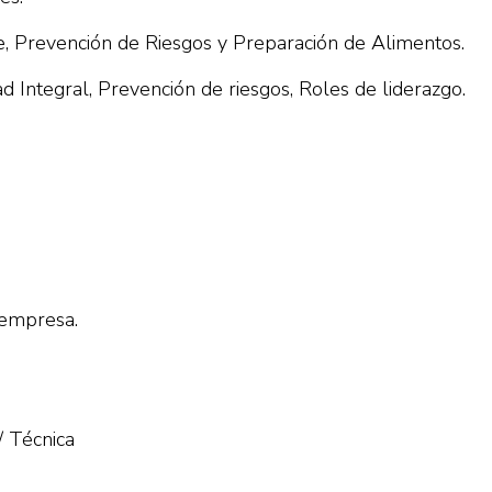
e, Prevención de Riesgos y Preparación de Alimentos.
d Integral, Prevención de riesgos, Roles de liderazgo.
 empresa.
/ Técnica