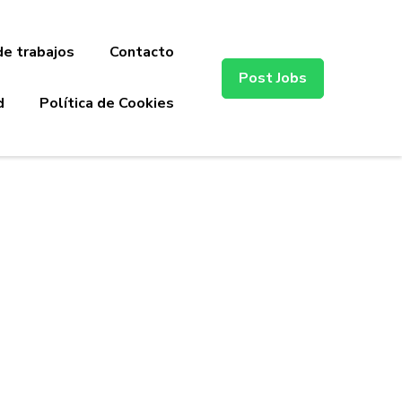
de trabajos
Contacto
Post Jobs
d
Política de Cookies