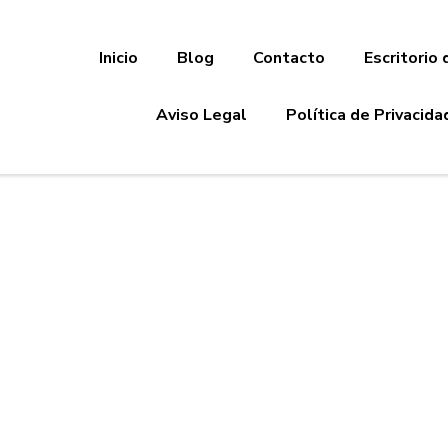
Inicio
Blog
Contacto
Escritorio 
Aviso Legal
Política de Privacida