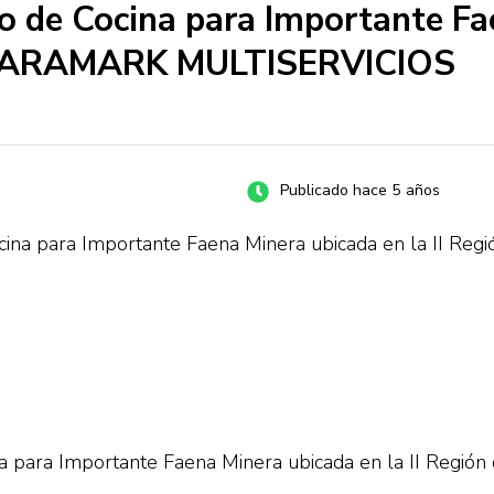
 de Cocina para Importante Fa
a – ARAMARK MULTISERVICIOS
Publicado hace 5 años
ina para Importante Faena Minera ubicada en la II Regi
para Importante Faena Minera ubicada en la II Región 