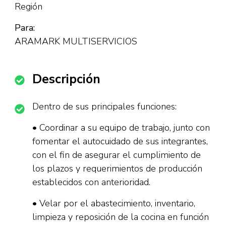
Región
Para:
ARAMARK MULTISERVICIOS
Descripción
Dentro de sus principales funciones:
• Coordinar a su equipo de trabajo, junto con
fomentar el autocuidado de sus integrantes,
con el fin de asegurar el cumplimiento de
los plazos y requerimientos de producción
establecidos con anterioridad.
• Velar por el abastecimiento, inventario,
limpieza y reposición de la cocina en función