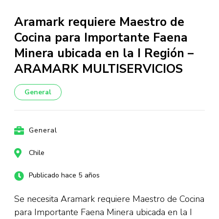
Aramark requiere Maestro de
Cocina para Importante Faena
Minera ubicada en la I Región –
ARAMARK MULTISERVICIOS
General
General
Chile
Publicado hace 5 años
Se necesita Aramark requiere Maestro de Cocina
para Importante Faena Minera ubicada en la I