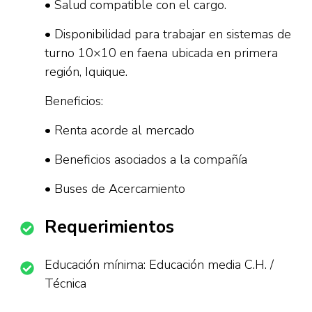
• Salud compatible con el cargo.
• Disponibilidad para trabajar en sistemas de
turno 10×10 en faena ubicada en primera
región, Iquique.
Beneficios:
• Renta acorde al mercado
• Beneficios asociados a la compañía
• Buses de Acercamiento
Requerimientos
Educación mínima: Educación media C.H. /
Técnica