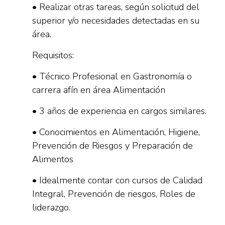
• Realizar otras tareas, según solicitud del
superior y/o necesidades detectadas en su
área.
Requisitos:
• Técnico Profesional en Gastronomía o
carrera afín en área Alimentación
• 3 años de experiencia en cargos similares.
• Conocimientos en Alimentación, Higiene,
Prevención de Riesgos y Preparación de
Alimentos
• Idealmente contar con cursos de Calidad
Integral, Prevención de riesgos, Roles de
liderazgo.