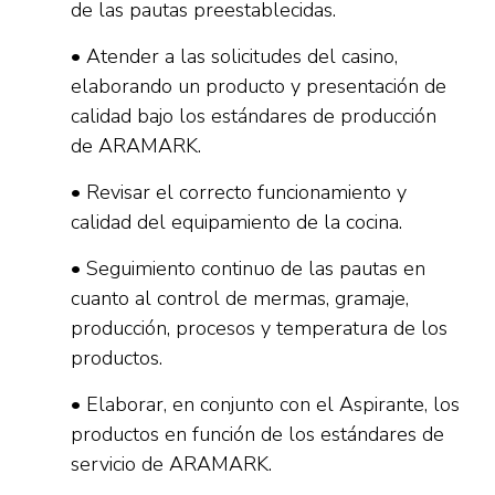
de las pautas preestablecidas.
• Atender a las solicitudes del casino,
elaborando un producto y presentación de
calidad bajo los estándares de producción
de ARAMARK.
• Revisar el correcto funcionamiento y
calidad del equipamiento de la cocina.
• Seguimiento continuo de las pautas en
cuanto al control de mermas, gramaje,
producción, procesos y temperatura de los
productos.
• Elaborar, en conjunto con el Aspirante, los
productos en función de los estándares de
servicio de ARAMARK.