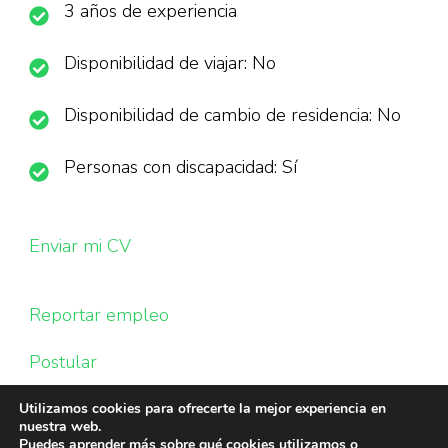
3 años de experiencia
Disponibilidad de viajar: No
Disponibilidad de cambio de residencia: No
Personas con discapacidad: Sí
Enviar mi CV
Reportar empleo
Postular
Utilizamos cookies para ofrecerte la mejor experiencia en
nuestra web.
Puedes aprender más sobre qué cookies utilizamos o