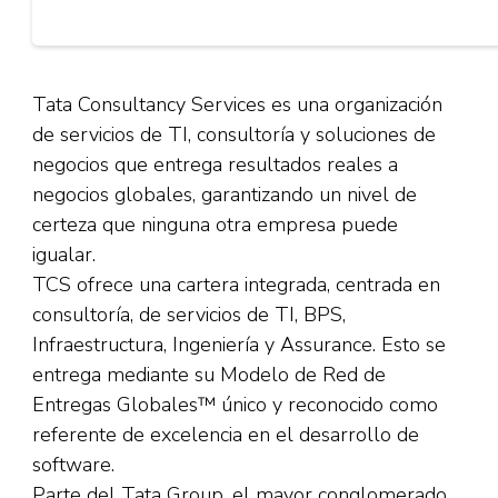
Tata Consultancy Services es una organización
de servicios de TI, consultoría y soluciones de
negocios que entrega resultados reales a
negocios globales, garantizando un nivel de
certeza que ninguna otra empresa puede
igualar.
TCS ofrece una cartera integrada, centrada en
consultoría, de servicios de TI, BPS,
Infraestructura, Ingeniería y Assurance. Esto se
entrega mediante su Modelo de Red de
Entregas Globales™ único y reconocido como
referente de excelencia en el desarrollo de
software.
Parte del Tata Group, el mayor conglomerado