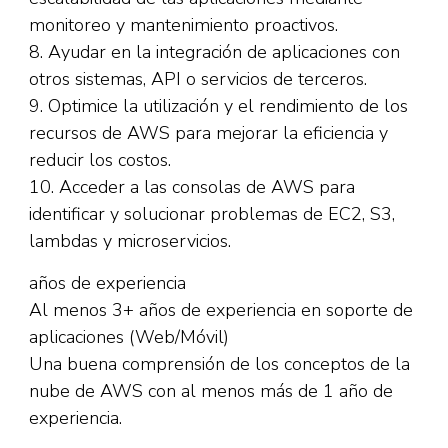
monitoreo y mantenimiento proactivos.
8. Ayudar en la integración de aplicaciones con
otros sistemas, API o servicios de terceros.
9. Optimice la utilización y el rendimiento de los
recursos de AWS para mejorar la eficiencia y
reducir los costos.
10. Acceder a las consolas de AWS para
identificar y solucionar problemas de EC2, S3,
lambdas y microservicios.
años de experiencia
Al menos 3+ años de experiencia en soporte de
aplicaciones (Web/Móvil)
Una buena comprensión de los conceptos de la
nube de AWS con al menos más de 1 año de
experiencia.