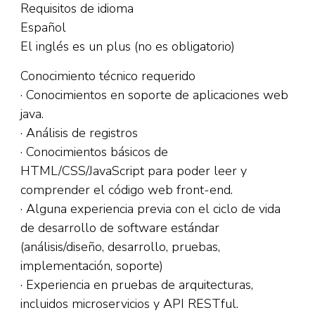
Requisitos de idioma
Español
El inglés es un plus (no es obligatorio)
Conocimiento técnico requerido
· Conocimientos en soporte de aplicaciones web
java.
· Análisis de registros
· Conocimientos básicos de
HTML/CSS/JavaScript para poder leer y
comprender el código web front-end.
· Alguna experiencia previa con el ciclo de vida
de desarrollo de software estándar
(análisis/diseño, desarrollo, pruebas,
implementación, soporte)
· Experiencia en pruebas de arquitecturas,
incluidos microservicios y API RESTful.