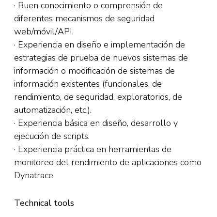
· Buen conocimiento o comprensión de
diferentes mecanismos de seguridad
web/móvil/API.
· Experiencia en diseño e implementación de
estrategias de prueba de nuevos sistemas de
información o modificación de sistemas de
información existentes (funcionales, de
rendimiento, de seguridad, exploratorios, de
automatización, etc.).
· Experiencia básica en diseño, desarrollo y
ejecución de scripts.
· Experiencia práctica en herramientas de
monitoreo del rendimiento de aplicaciones como
Dynatrace
Technical tools