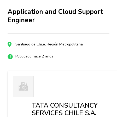
Application and Cloud Support
Engineer
Santiago de Chile, Región Metropolitana
Publicado hace 2 años
TATA CONSULTANCY
SERVICES CHILE S.A.