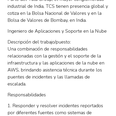
industrial de India, TCS tienen presencia global y
cotiza en la Bolsa Nacional de Valores y en la
Bolsa de Valores de Bombay, en India.
Ingeniero de Aplicaciones y Soporte en la Nube
Descripción del trabajo/puesto:
Una combinación de responsabilidades
relacionadas con la gestión y el soporte de la
infraestructura y las aplicaciones de la nube en
AWS, brindando asistencia técnica durante los
puentes de incidentes y las llamadas de
escalada.
Responsabilidades
1. Responder y resolver incidentes reportados
por diferentes fuentes como sistemas de