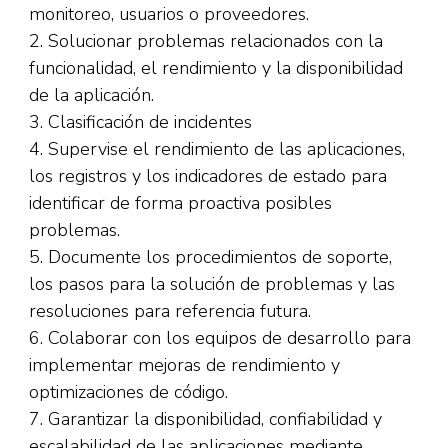
monitoreo, usuarios o proveedores.
2. Solucionar problemas relacionados con la
funcionalidad, el rendimiento y la disponibilidad
de la aplicación.
3. Clasificación de incidentes
4. Supervise el rendimiento de las aplicaciones,
los registros y los indicadores de estado para
identificar de forma proactiva posibles
problemas.
5. Documente los procedimientos de soporte,
los pasos para la solución de problemas y las
resoluciones para referencia futura.
6. Colaborar con los equipos de desarrollo para
implementar mejoras de rendimiento y
optimizaciones de código.
7. Garantizar la disponibilidad, confiabilidad y
escalabilidad de las aplicaciones mediante