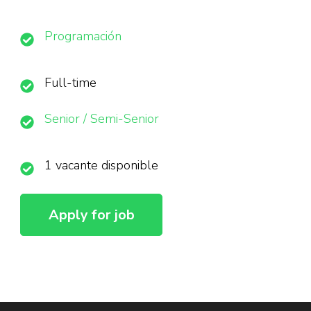
Programación
Full-time
Senior / Semi-Senior
1 vacante disponible