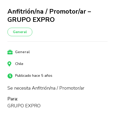
Anfitrión/na / Promotor/ar –
GRUPO EXPRO
General
General
Chile
Publicado hace 5 años
Se necesita Anfitrión/na / Promotor/ar
Para:
GRUPO EXPRO