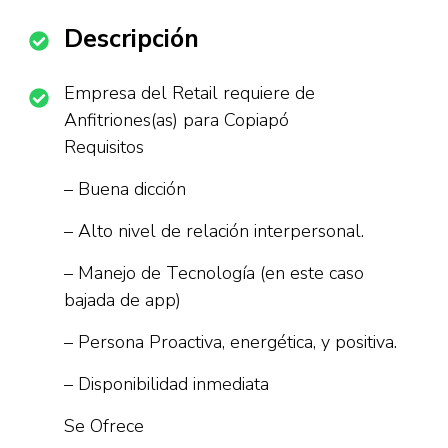
Descripción
Empresa del Retail requiere de
Anfitriones(as) para Copiapó
Requisitos
– Buena dicción
– Alto nivel de relación interpersonal.
– Manejo de Tecnología (en este caso
bajada de app)
– Persona Proactiva, energética, y positiva.
– Disponibilidad inmediata
Se Ofrece