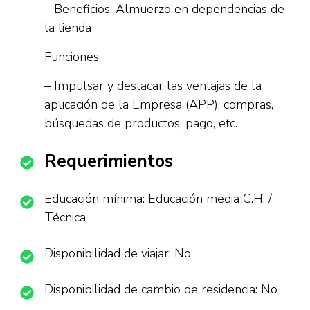
– Beneficios: Almuerzo en dependencias de
la tienda
Funciones
– Impulsar y destacar las ventajas de la
aplicación de la Empresa (APP), compras,
búsquedas de productos, pago, etc.
Requerimientos
Educación mínima: Educación media C.H. /
Técnica
Disponibilidad de viajar: No
Disponibilidad de cambio de residencia: No