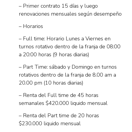
– Primer contrato 15 días y luego
renovaciones mensuales según desempeño
– Horarios
– Full time: Horario Lunes a Viernes en
turnos rotativo dentro de la franja de 08:00
a 20:00 horas (9 horas diarias)
– Part Time: sábado y Domingo en turnos
rotativos dentro de la franja de 8.00 am a
20.00 pm (10 horas diarias)
– Renta del Full time de 45 horas
semanales $420.000 liquido mensual
– Renta del Part time de 20 horas
$230.000 liquido mensual