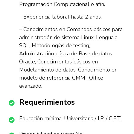
Programación Computacional o afín.
– Experiencia laboral hasta 2 años.
– Conocimientos en Comandos básicos para
administración de sistema Linux, Lenguaje
SQL, Metodologías de testing,
Administración básica de Base de datos
Oracle, Conocimientos básicos en
Modelamiento de datos, Conocimiento en
modelo de referencia CMMI, Office
avanzado.
Requerimientos
Educación mínima: Universitaria / I.P. / C.F.T.