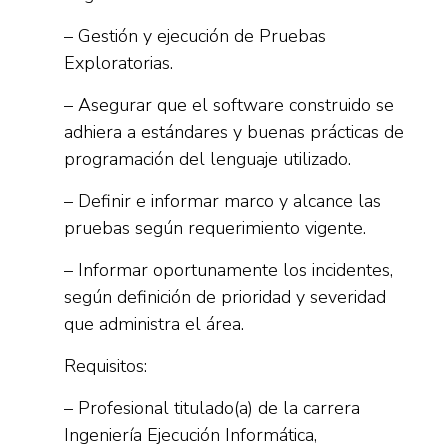
– Gestión y ejecución de Pruebas
Exploratorias.
– Asegurar que el software construido se
adhiera a estándares y buenas prácticas de
programación del lenguaje utilizado.
– Definir e informar marco y alcance las
pruebas según requerimiento vigente.
– Informar oportunamente los incidentes,
según definición de prioridad y severidad
que administra el área.
Requisitos:
– Profesional titulado(a) de la carrera
Ingeniería Ejecución Informática,