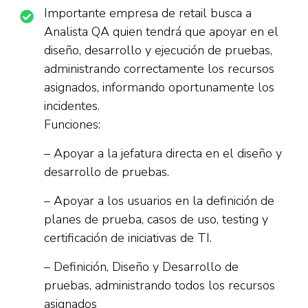
Importante empresa de retail busca a
Analista QA quien tendrá que apoyar en el
diseño, desarrollo y ejecución de pruebas,
administrando correctamente los recursos
asignados, informando oportunamente los
incidentes.
Funciones:
– Apoyar a la jefatura directa en el diseño y
desarrollo de pruebas.
– Apoyar a los usuarios en la definición de
planes de prueba, casos de uso, testing y
certificación de iniciativas de TI.
– Definición, Diseño y Desarrollo de
pruebas, administrando todos los recursos
asignados