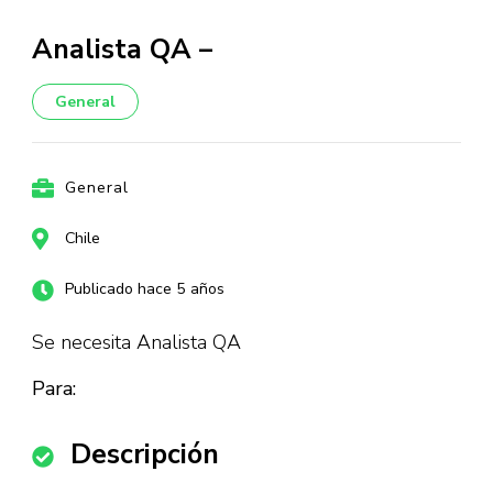
Analista QA –
General
General
Chile
Publicado hace 5 años
Se necesita Analista QA
Para:
Descripción