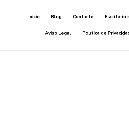
Inicio
Blog
Contacto
Escritorio 
Aviso Legal
Política de Privacida