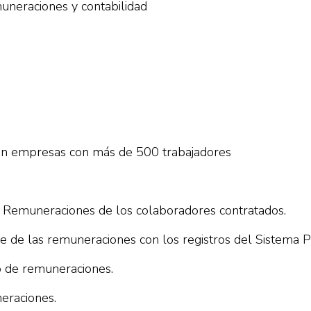
muneraciones y contabilidad
en empresas con más de 500 trabajadores
e Remuneraciones de los colaboradores contratados.
le de las remuneraciones con los registros del Sistema P
o de remuneraciones.
eraciones.