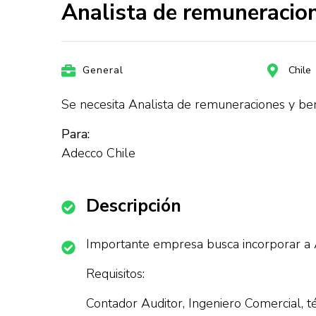
Analista de remuneracion
General
Chile
Se necesita Analista de remuneraciones y ben
Para:
Adecco Chile
Descripción
Importante empresa busca incorporar a A
Requisitos:
Contador Auditor, Ingeniero Comercial, 