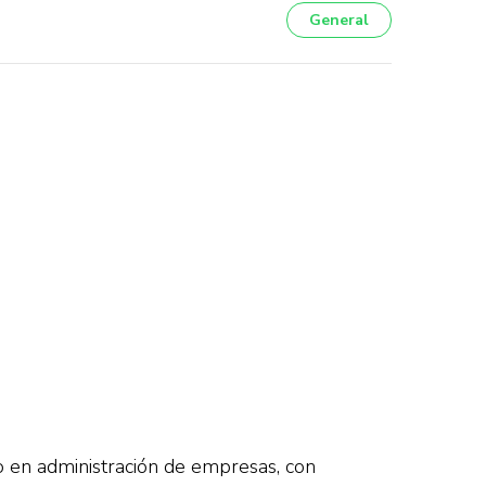
General
o en administración de empresas, con