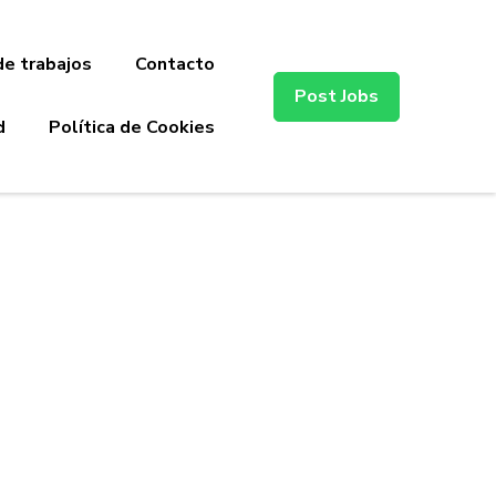
de trabajos
Contacto
Post Jobs
d
Política de Cookies