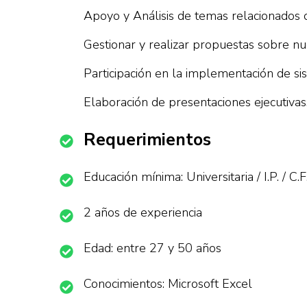
Apoyo y Análisis de temas relacionados c
Gestionar y realizar propuestas sobre nu
Participación en la implementación de si
Elaboración de presentaciones ejecutivas
Requerimientos
Educación mínima: Universitaria / I.P. / C.F
2 años de experiencia
Edad: entre 27 y 50 años
Conocimientos: Microsoft Excel