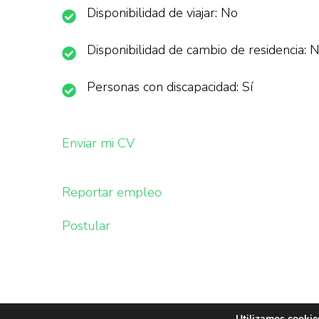
Disponibilidad de viajar: No
Disponibilidad de cambio de residencia: 
Personas con discapacidad: Sí
Enviar mi CV
Reportar empleo
Postular
Utilizamos cookies