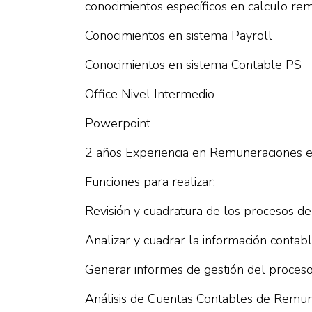
conocimientos específicos en calculo re
Conocimientos en sistema Payroll
Conocimientos en sistema Contable PS
Office Nivel Intermedio
Powerpoint
2 años Experiencia en Remuneraciones 
Funciones para realizar:
Revisión y cuadratura de los procesos d
Analizar y cuadrar la información contab
Generar informes de gestión del proces
Análisis de Cuentas Contables de Remun